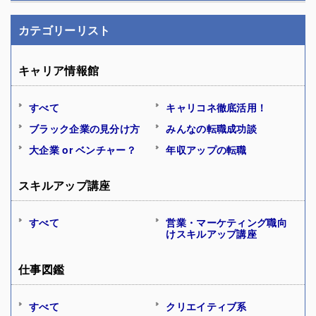
カテゴリーリスト
キャリア情報館
すべて
キャリコネ徹底活用！
ブラック企業の見分け方
みんなの転職成功談
大企業 or ベンチャー？
年収アップの転職
スキルアップ講座
すべて
営業・マーケティング職向
けスキルアップ講座
仕事図鑑
すべて
クリエイティブ系