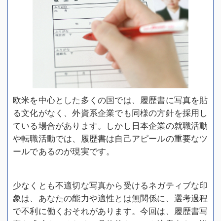
欧米を中心とした多くの国では、履歴書に写真を貼
る文化がなく、外資系企業でも同様の方針を採用し
ている場合があります。しかし日本企業の就職活動
や転職活動では、履歴書は自己アピールの重要なツ
ールであるのが現実です。
少なくとも不適切な写真から受けるネガティブな印
象は、あなたの能力や適性とは無関係に、選考過程
で不利に働くおそれがあります。今回は、履歴書写