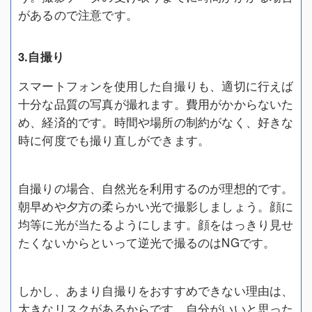
があるので注意です。
3.自撮り
スマートフォンを使用した自撮りも、適切に行えば
十分な品質の写真が撮れます。費用がかからないた
め、経済的です。時間や場所の制約がなく、好きな
時に何度でも撮り直しができます。
自撮りの場合、自然光を利用するのが理想的です。
朝早めや夕方の柔らかい光で撮影しましょう。顔に
均等に光が当たるようにします。顔をはっきり見せ
たくないからといって逆光で撮るのはNGです。
しかし、あまり自撮りをおすすめできない理由は、
大きなリスクがあるからです。自分がいいと思った