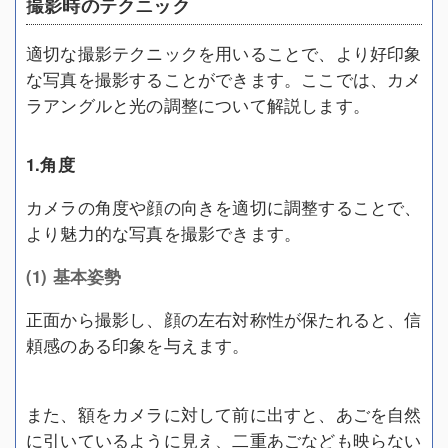
撮影時のテクニック
適切な撮影テクニックを用いることで、より好印象
な写真を撮影することができます。ここでは、カメ
ラアングルと光の調整について解説します。
1.角度
カメラの角度や顔の向きを適切に調整することで、
より魅力的な写真を撮影できます。
(1) 基本姿勢
正面から撮影し、顔の左右対称性が保たれると、信
頼感のある印象を与えます。
また、額をカメラに対して前に出すと、あごを自然
に引いているように見え、二重あごなども映らない