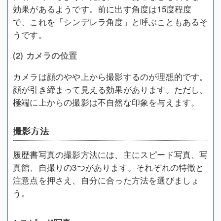
効果があるようです。前に出す角度は15度程度
で、これを「シンデレラ角度」と呼ぶこともあるそ
うです。
(2) カメラの位置
カメラは顔のやや上から撮影するのが理想的です。
顔が引き締まって見える効果があります。ただし、
極端に上からの撮影は不自然な印象を与えます。
撮影方法
履歴書写真の撮影方法には、主にスピード写真、写
真館、自撮りの3つがあります。それぞれの特徴と
注意点を押さえ、自分に合った方法を選びましょ
う。