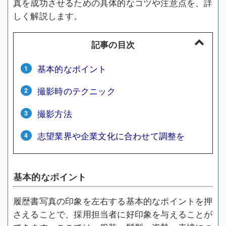
真を成功させるための具体的なコツや注意点を、詳
しく解説します。
記事の目次
基本的なポイント
撮影時のテクニック
撮影方法
志望業界や企業文化に合わせて調整を
基本的なポイント
履歴書写真の印象を左右する基本的なポイントを押
さえることで、採用担当者に好印象を与えることが