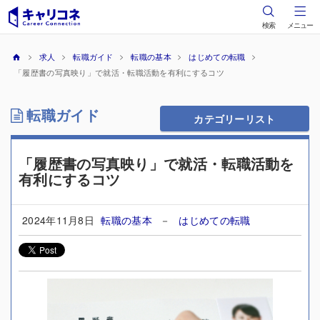
検索
メニュー
求人
転職ガイド
転職の基本
はじめての転職
「履歴書の写真映り」で就活・転職活動を有利にするコツ
転職ガイド
カテゴリーリスト
「履歴書の写真映り」で就活・転職活動を
有利にするコツ
2024年11月8日
転職の基本
－
はじめての転職