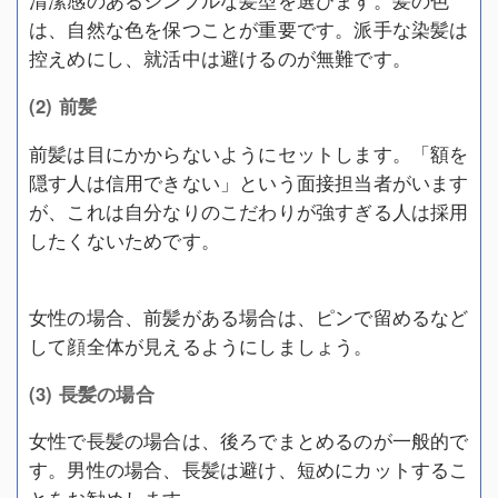
清潔感のあるシンプルな髪型を選びます。髪の色
は、自然な色を保つことが重要です。派手な染髪は
控えめにし、就活中は避けるのが無難です。
(2) 前髪
前髪は目にかからないようにセットします。「額を
隠す人は信用できない」という面接担当者がいます
が、これは自分なりのこだわりが強すぎる人は採用
したくないためです。
女性の場合、前髪がある場合は、ピンで留めるなど
して顔全体が見えるようにしましょう。
(3) 長髪の場合
女性で長髪の場合は、後ろでまとめるのが一般的で
す。男性の場合、長髪は避け、短めにカットするこ