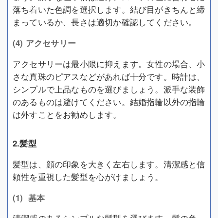
落ち着いた色調を選択します。結び目がきちんと締
まっているか、長さは適切か確認してください。
(4) アクセサリー
アクセサリーは最小限に抑えます。女性の場合、小
さな真珠のピアスなどがあれば十分です。時計は、
シンプルで上品なものを選びましょう。派手な装飾
のあるものは避けてください。結婚指輪以外の指輪
は外すことをお勧めします。
2.髪型
髪型は、顔の印象を大きく左右します。清潔感と信
頼性を重視した髪型を心がけましょう。
(1) 基本