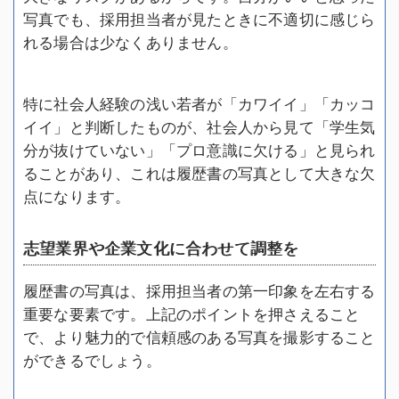
写真でも、採用担当者が見たときに不適切に感じら
れる場合は少なくありません。
特に社会人経験の浅い若者が「カワイイ」「カッコ
イイ」と判断したものが、社会人から見て「学生気
分が抜けていない」「プロ意識に欠ける」と見られ
ることがあり、これは履歴書の写真として大きな欠
点になります。
志望業界や企業文化に合わせて調整を
履歴書の写真は、採用担当者の第一印象を左右する
重要な要素です。上記のポイントを押さえること
で、より魅力的で信頼感のある写真を撮影すること
ができるでしょう。