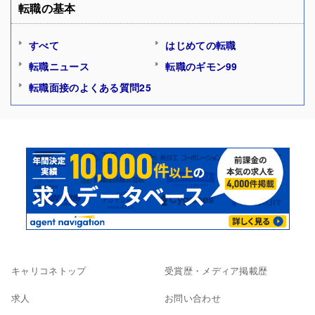
転職の基本
すべて
はじめての転職
転職ニュース
転職のギモン99
転職面接のよくある質問25
キャリコネトップ
受賞歴・メディア掲載歴
求人
お問い合わせ