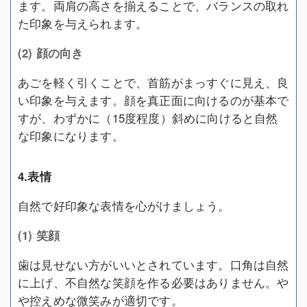
ます。両肩の高さを揃えることで、バランスの取れ
た印象を与えられます。
(2) 顔の向き
あごを軽く引くことで、首筋がまっすぐに見え、良
い印象を与えます。顔を真正面に向けるのが基本で
すが、わずかに（15度程度）斜めに向けると自然
な印象になります。
4.表情
自然で好印象な表情を心がけましょう。
(1) 笑顔
歯は見せない方がいいとされています。口角は自然
に上げ、不自然な笑顔を作る必要はありません。や
や控えめな微笑みが適切です。