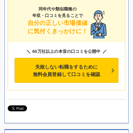
同年代や類似職種の
年収・口コミを見ることで
自分の正しい市場価値
に気付くきっかけに！
60万社以上の本音の口コミを公開中
失敗しない転職をするために
無料会員登録して口コミを確認