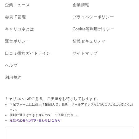
企業ニュース
企業情報
会員ID管理
プライバシーポリシー
キャリコネとは
Cookie等利用ポリシー
運営ポリシー
情報セキュリティ
口コミ投稿ガイドライン
サイトマップ
ヘルプ
利用規約
キャリコネへのご意見・ご要望をお待ちしております。
下記フォームには個人情報(個人名、住所、メールアドレスなど)のご入力はお控えくだ
さい。
個別に返信はできませんので、ご了承ください。
返信の必要なお問い合わせはこちら