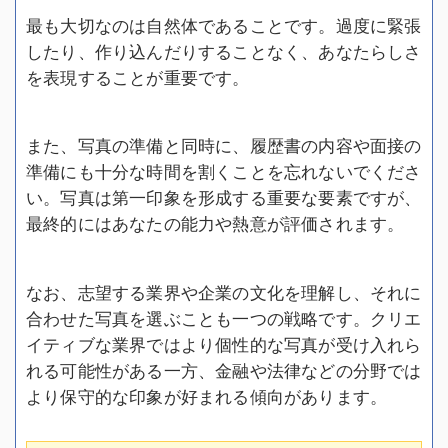
最も大切なのは自然体であることです。過度に緊張
したり、作り込んだりすることなく、あなたらしさ
を表現することが重要です。
また、写真の準備と同時に、履歴書の内容や面接の
準備にも十分な時間を割くことを忘れないでくださ
い。写真は第一印象を形成する重要な要素ですが、
最終的にはあなたの能力や熱意が評価されます。
なお、志望する業界や企業の文化を理解し、それに
合わせた写真を選ぶことも一つの戦略です。クリエ
イティブな業界ではより個性的な写真が受け入れら
れる可能性がある一方、金融や法律などの分野では
より保守的な印象が好まれる傾向があります。