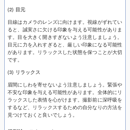
(2) 目元
目線はカメラのレンズに向けます。視線がずれてい
ると、誠実さに欠ける印象を与える可能性がありま
す。目を大きく開きすぎないよう注意しましょう。
目元に力を入れすぎると、厳しい印象になる可能性
があります。リラックスした状態を保つことが大切
です。
(3) リラックス
眉間にしわを寄せないよう注意しましょう。緊張や
不安な印象を与える可能性があります。全体的にリ
ラックスした表情を心がけます。撮影前に深呼吸を
するなど、リラックスするための自分なりの方法を
見つけておくと良いでしょう。