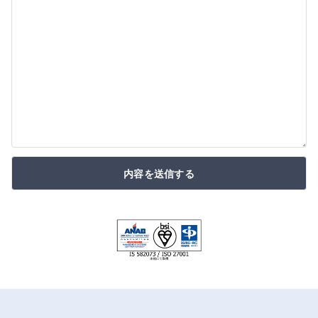
内容を送信する