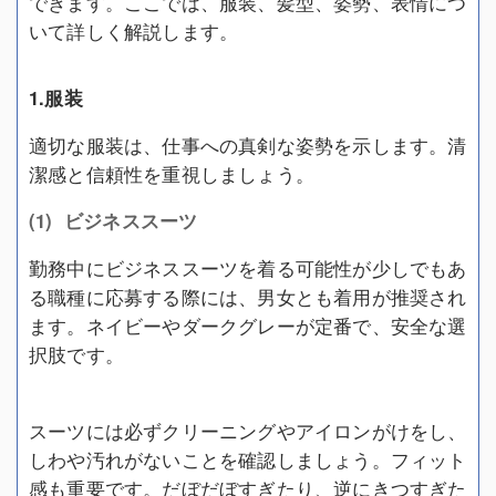
できます。ここでは、服装、髪型、姿勢、表情につ
いて詳しく解説します。
1.服装
適切な服装は、仕事への真剣な姿勢を示します。清
潔感と信頼性を重視しましょう。
(1) ビジネススーツ
勤務中にビジネススーツを着る可能性が少しでもあ
る職種に応募する際には、男女とも着用が推奨され
ます。ネイビーやダークグレーが定番で、安全な選
択肢です。
スーツには必ずクリーニングやアイロンがけをし、
しわや汚れがないことを確認しましょう。フィット
感も重要です。だぼだぼすぎたり、逆にきつすぎた