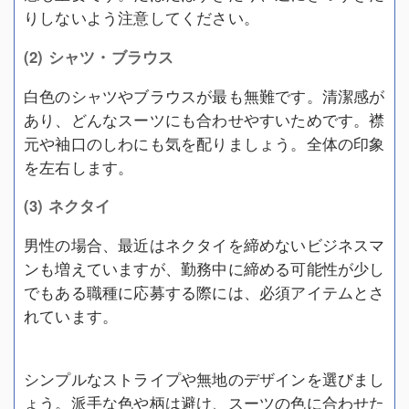
りしないよう注意してください。
(2) シャツ・ブラウス
白色のシャツやブラウスが最も無難です。清潔感が
あり、どんなスーツにも合わせやすいためです。襟
元や袖口のしわにも気を配りましょう。全体の印象
を左右します。
(3) ネクタイ
男性の場合、最近はネクタイを締めないビジネスマ
ンも増えていますが、勤務中に締める可能性が少し
でもある職種に応募する際には、必須アイテムとさ
れています。
シンプルなストライプや無地のデザインを選びまし
ょう。派手な色や柄は避け、スーツの色に合わせた