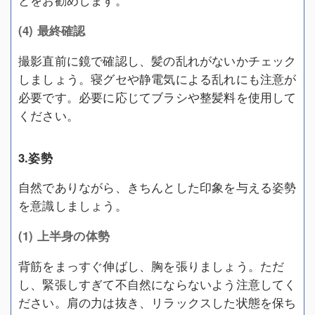
とをお勧めします。
(4) 最終確認
撮影直前に鏡で確認し、髪の乱れがないかチェック
しましょう。寝グセや静電気による乱れにも注意が
必要です。必要に応じてブラシや整髪料を使用して
ください。
3.姿勢
自然でありながら、きちんとした印象を与える姿勢
を意識しましょう。
(1) 上半身の体勢
背筋をまっすぐ伸ばし、胸を張りましょう。ただ
し、緊張しすぎて不自然にならないよう注意してく
ださい。肩の力は抜き、リラックスした状態を保ち