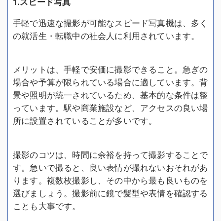
1.スピード写真
手軽で迅速な撮影が可能なスピード写真機は、多く
の就活生・転職中の社会人に利用されています。
メリットは、手軽で安価に撮影できること。急ぎの
場合や予算が限られている場合に適しています。背
景や照明が統一されているため、基本的な条件は整
っています。駅や商業施設など、アクセスの良い場
所に設置されていることが多いです。
撮影のコツは、時間に余裕を持って撮影することで
す。急いで撮ると、良い表情が撮れないおそれがあ
ります。複数枚撮影し、その中から最も良いものを
選びましょう。撮影前に鏡で髪型や表情を確認する
ことも大事です。