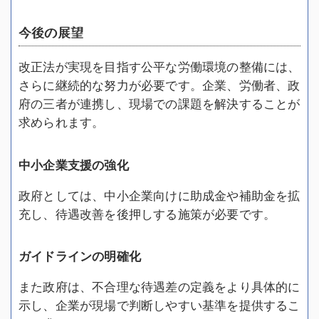
今後の展望
改正法が実現を目指す公平な労働環境の整備には、
さらに継続的な努力が必要です。企業、労働者、政
府の三者が連携し、現場での課題を解決することが
求められます。
中小企業支援の強化
政府としては、中小企業向けに助成金や補助金を拡
充し、待遇改善を後押しする施策が必要です。
ガイドラインの明確化
また政府は、不合理な待遇差の定義をより具体的に
示し、企業が現場で判断しやすい基準を提供するこ