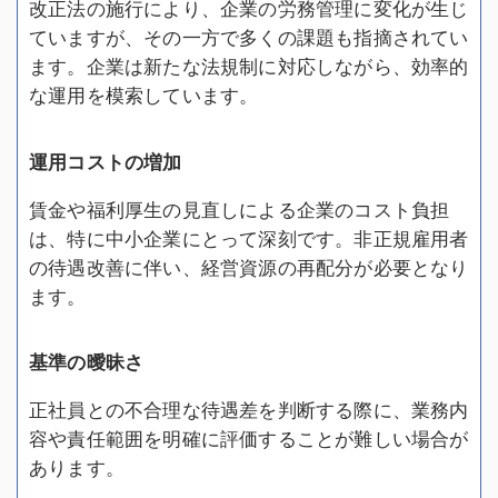
改正法の施行により、企業の労務管理に変化が生じ
ていますが、その一方で多くの課題も指摘されてい
ます。企業は新たな法規制に対応しながら、効率的
な運用を模索しています。
運用コストの増加
賃金や福利厚生の見直しによる企業のコスト負担
は、特に中小企業にとって深刻です。非正規雇用者
の待遇改善に伴い、経営資源の再配分が必要となり
ます。
基準の曖昧さ
正社員との不合理な待遇差を判断する際に、業務内
容や責任範囲を明確に評価することが難しい場合が
あります。