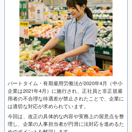
パートタイム・有期雇用労働法が2020年4月（中小
企業は2021年4月）に施行され、正社員と非正規雇
用者の不合理な待遇差が禁止されたことで、企業に
は適切な対応が求められています。
今回は、改正の具体的な内容や実務上の留意点を整
理し、企業の人事担当者が円滑に法対応を進めるた
めのポイントを解説します。