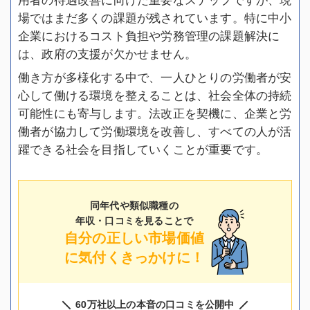
場ではまだ多くの課題が残されています。特に中小
企業におけるコスト負担や労務管理の課題解決に
は、政府の支援が欠かせません。
働き方が多様化する中で、一人ひとりの労働者が安
心して働ける環境を整えることは、社会全体の持続
可能性にも寄与します。法改正を契機に、企業と労
働者が協力して労働環境を改善し、すべての人が活
躍できる社会を目指していくことが重要です。
同年代や類似職種の
年収・口コミを見ることで
自分の正しい市場価値
に気付くきっかけに！
60万社以上の本音の口コミを公開中