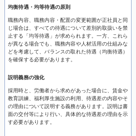
均衡待遇・均等待遇の原則
職務内容、職務内容・配置の変更範囲が正社員と同
じ場合は、すべての待遇について差別的取扱いを禁
止する「均等待遇」が求められます。一方、これら
が異なる場合でも、職務内容や人材活用の仕組みな
どを考慮して、バランスの取れた待遇（均衡待遇）
を確保する必要があります。
説明義務の強化
採用時と、労働者から求めがあった場合に、賃金や
教育訓練、福利厚生施設の利用、待遇差の内容やそ
の理由について説明する義務があります。説明は書
面の交付等により行い、具体的な待遇差の理由を示
す必要があります。