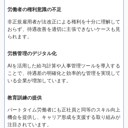
労働者の権利意識の不足
非正規雇用者が法改正による権利を十分に理解して
おらず、待遇改善を適切に主張できないケースも見
られます。
労務管理のデジタル化
AIを活用した給与計算や人事管理ツールを導入する
ことで、待遇差の明確化と効率的な管理を実現して
いる企業が増加しています。
教育訓練の提供
パートタイム労働者にも正社員と同等のスキル向上
機会を提供し、キャリア形成を支援する取り組みが
注目されています。