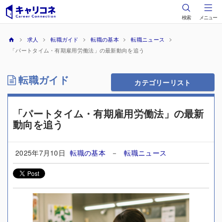
検索
メニュー
求人
転職ガイド
転職の基本
転職ニュース
「パートタイム・有期雇用労働法」の最新動向を追う
転職ガイド
カテゴリーリスト
「パートタイム・有期雇用労働法」の最新
動向を追う
2025年7月10日
転職の基本
－
転職ニュース