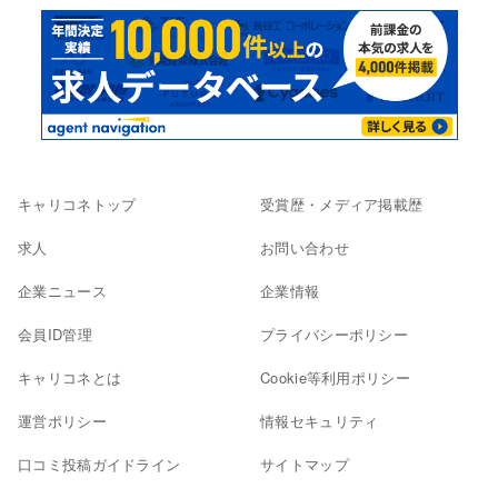
キャリコネトップ
受賞歴・メディア掲載歴
求人
お問い合わせ
企業ニュース
企業情報
会員ID管理
プライバシーポリシー
キャリコネとは
Cookie等利用ポリシー
運営ポリシー
情報セキュリティ
口コミ投稿ガイドライン
サイトマップ