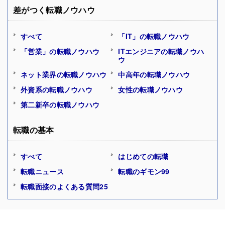
差がつく転職ノウハウ
すべて
「IT」の転職ノウハウ
「営業」の転職ノウハウ
ITエンジニアの転職ノウハ
ウ
ネット業界の転職ノウハウ
中高年の転職ノウハウ
外資系の転職ノウハウ
女性の転職ノウハウ
第二新卒の転職ノウハウ
転職の基本
すべて
はじめての転職
転職ニュース
転職のギモン99
転職面接のよくある質問25