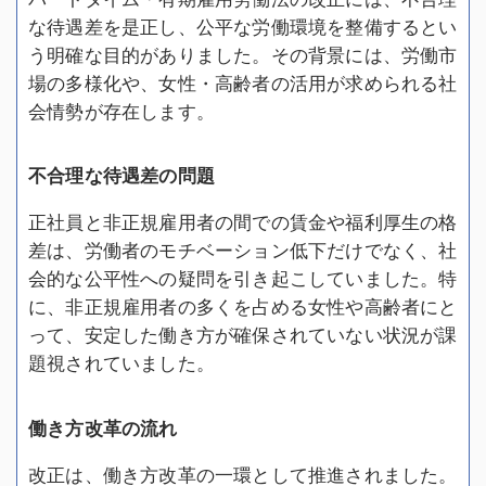
な待遇差を是正し、公平な労働環境を整備するとい
う明確な目的がありました。その背景には、労働市
場の多様化や、女性・高齢者の活用が求められる社
会情勢が存在します。
不合理な待遇差の問題
正社員と非正規雇用者の間での賃金や福利厚生の格
差は、労働者のモチベーション低下だけでなく、社
会的な公平性への疑問を引き起こしていました。特
に、非正規雇用者の多くを占める女性や高齢者にと
って、安定した働き方が確保されていない状況が課
題視されていました。
働き方改革の流れ
改正は、働き方改革の一環として推進されました。