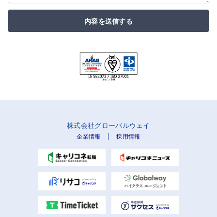
内容を送信する
株式会社グローバルウェイ
|
企業情報
採用情報