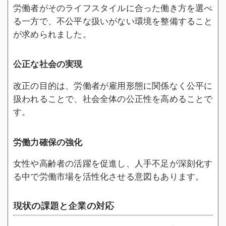
労働者がそのライフスタイルに合った働き方を選べ
る一方で、不公平な扱いがない環境を整備すること
が求められました。
公正な社会の実現
改正の目的は、労働者が雇用形態に関係なく公平に
扱われることで、社会全体の公正性を高めることで
す。
労働力確保の強化
女性や高齢者の活躍を促進し、人手不足が深刻化す
る中で労働市場を活性化させる意図もあります。
現状の課題と企業の対応