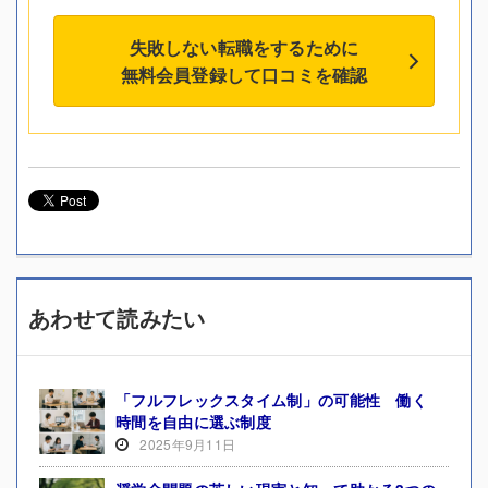
失敗しない転職をするために
無料会員登録して口コミを確認
あわせて読みたい
「フルフレックスタイム制」の可能性 働く
時間を自由に選ぶ制度
2025年9月11日