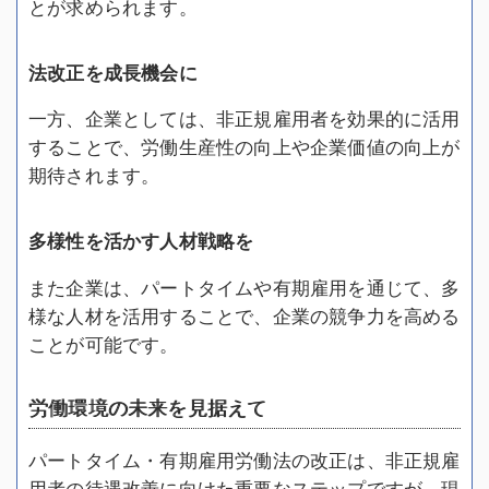
とが求められます。
法改正を成長機会に
一方、企業としては、非正規雇用者を効果的に活用
することで、労働生産性の向上や企業価値の向上が
期待されます。
多様性を活かす人材戦略を
また企業は、パートタイムや有期雇用を通じて、多
様な人材を活用することで、企業の競争力を高める
ことが可能です。
労働環境の未来を見据えて
パートタイム・有期雇用労働法の改正は、非正規雇
用者の待遇改善に向けた重要なステップですが、現