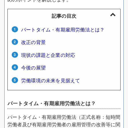
記事の目次
パートタイム・有期雇用労働法とは？
改正の背景
現状の課題と企業の対応
今後の展望
労働環境の未来を見据えて
パートタイム・有期雇用労働法とは？
パートタイム・有期雇用労働法（正式名称：短時間
労働者及び有期雇用労働者の雇用管理の改善等に関