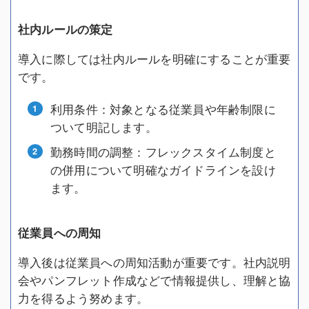
社内ルールの策定
導入に際しては社内ルールを明確にすることが重要
です。
利用条件：対象となる従業員や年齢制限に
ついて明記します。
勤務時間の調整：フレックスタイム制度と
の併用について明確なガイドラインを設け
ます。
従業員への周知
導入後は従業員への周知活動が重要です。社内説明
会やパンフレット作成などで情報提供し、理解と協
力を得るよう努めます。