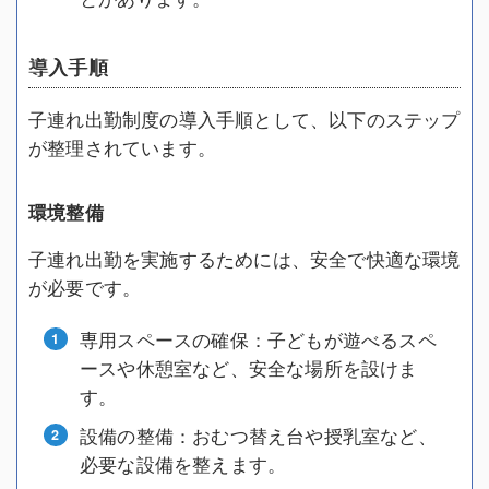
導入手順
子連れ出勤制度の導入手順として、以下のステップ
が整理されています。
環境整備
子連れ出勤を実施するためには、安全で快適な環境
が必要です。
専用スペースの確保：子どもが遊べるスペ
ースや休憩室など、安全な場所を設けま
す。
設備の整備：おむつ替え台や授乳室など、
必要な設備を整えます。