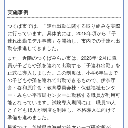
実施事例
つくば市では、子連れ出勤に関する取り組みを実際
に行っています。具体的には、2018年頃から「子
連れ出勤モデル事業」を開始し、市内での子連れ出
勤を推進してきました。
また、近隣のつくばみらい市は、2023年12月に職
員が子どもや孫を連れて出勤する「子連れ出勤」を
正式に導入しました。この制度は、小学6年生まで
の子どもや孫を連れて出勤できるもので、伊奈庁
舎・谷和原庁舎・教育委員会棟・保健福祉センタ
ー・みらい平市民センターに勤務する職員が利用可
能となっています。試験導入期間には、職員15人
と子ども18人が制度を利用し、本格導入に向けて
準備を進めました。
最近では、茨城県東海村の鈴木ハーブ研究所が