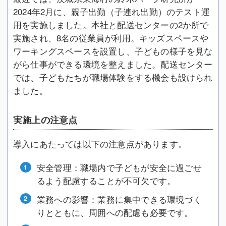
2024年2月に、親子出勤（子連れ出勤）のテスト運
用を実施しました。本社と配送センターの2か所で
実施され、8名の従業員が利用。キッズスペースや
ワーキングスペースを設置し、子どもの様子を見な
がら仕事ができる環境を整えました。配送センター
では、子どもたちが職場体験をする機会も設けられ
ました。
実施上の注意点
導入にあたっては以下の注意点があります。
安全管理：職場内で子どもが安全に過ごせ
るよう配慮することが不可欠です。
業務への影響：業務に集中できる環境づく
りとともに、周囲への配慮も必要です。