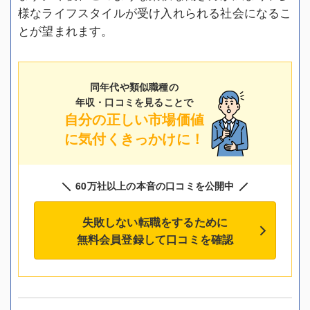
様なライフスタイルが受け入れられる社会になるこ
とが望まれます。
同年代や類似職種の
年収・口コミを見ることで
自分の正しい市場価値
に気付くきっかけに！
60万社以上の本音の口コミを公開中
失敗しない転職をするために
無料会員登録して口コミを確認