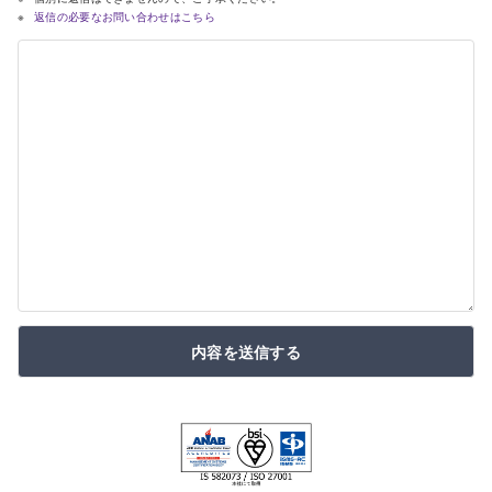
返信の必要なお問い合わせはこちら
内容を送信する