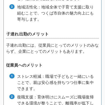
地域活性化：地域全体で子育て支援に取り
組むことで、つくば市自体の魅力向上にも
寄与します。
子連れ出勤のメリット
子連れ出勤には、従業員にとってのメリットのみな
らず、企業にとってのメリットもあります。
従業員へのメリット
ストレス軽減：職場で子どもと一緒にいる
ことで、親は安心感を持ちつつ仕事に集中
できます。
復職支援：育休明けにスムーズに職場復帰
できる環境が整うことで、離職率が低下し