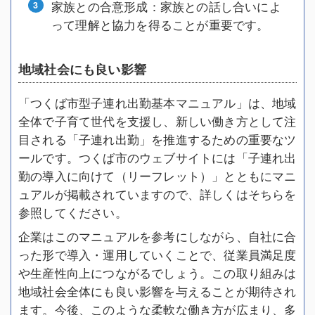
家族との合意形成：家族との話し合いによ
って理解と協力を得ることが重要です。
地域社会にも良い影響
「つくば市型子連れ出勤基本マニュアル」は、地域
全体で子育て世代を支援し、新しい働き方として注
目される「子連れ出勤」を推進するための重要なツ
ールです。つくば市のウェブサイトには「子連れ出
勤の導入に向けて（リーフレット）」とともにマニ
ュアルが掲載されていますので、詳しくはそちらを
参照してください。
企業はこのマニュアルを参考にしながら、自社に合
った形で導入・運用していくことで、従業員満足度
や生産性向上につながるでしょう。この取り組みは
地域社会全体にも良い影響を与えることが期待され
ます。今後、このような柔軟な働き方が広まり、多