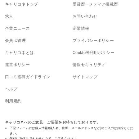
キャリコネトップ
受賞歴・メディア掲載歴
求人
お問い合わせ
企業ニュース
企業情報
会員ID管理
プライバシーポリシー
キャリコネとは
Cookie等利用ポリシー
運営ポリシー
情報セキュリティ
口コミ投稿ガイドライン
サイトマップ
ヘルプ
利用規約
キャリコネへのご意見・ご要望をお待ちしております。
下記フォームには個人情報(個人名、住所、メールアドレスなど)のご入力はお控えくだ
さい。
個別に返信はできませんので、ご了承ください。