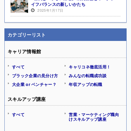
イフバランスの新しいかたち
2025年1月17日
カテゴリーリスト
キャリア情報館
すべて
キャリコネ徹底活用！
ブラック企業の見分け方
みんなの転職成功談
大企業 or ベンチャー？
年収アップの転職
スキルアップ講座
すべて
営業・マーケティング職向
けスキルアップ講座