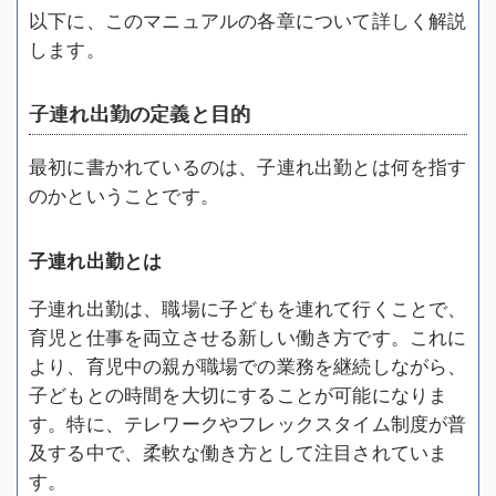
以下に、このマニュアルの各章について詳しく解説
します。
子連れ出勤の定義と目的
最初に書かれているのは、子連れ出勤とは何を指す
のかということです。
子連れ出勤とは
子連れ出勤は、職場に子どもを連れて行くことで、
育児と仕事を両立させる新しい働き方です。これに
より、育児中の親が職場での業務を継続しながら、
子どもとの時間を大切にすることが可能になりま
す。特に、テレワークやフレックスタイム制度が普
及する中で、柔軟な働き方として注目されていま
す。