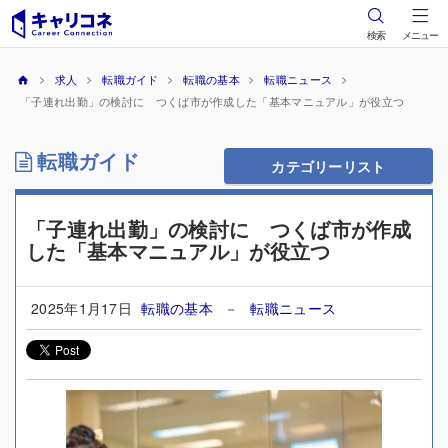
検索
メニュー
求人
転職ガイド
転職の基本
転職ニュース
「子連れ出勤」の検討に つくば市が作成した「基本マニュアル」が役立つ
転職ガイド
カテゴリーリスト
「子連れ出勤」の検討に つくば市が作成
した「基本マニュアル」が役立つ
2025年1月17日
転職の基本
－
転職ニュース