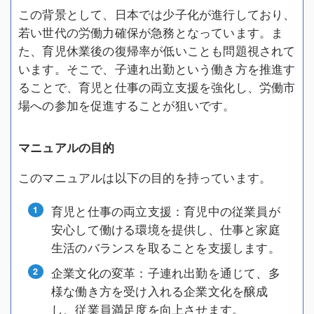
この背景として、日本では少子化が進行しており、
若い世代の労働力確保が急務となっています。ま
た、育児休業後の復帰率が低いことも問題視されて
います。そこで、子連れ出勤という働き方を推進す
ることで、育児と仕事の両立支援を強化し、労働市
場への参加を促進することが狙いです。
マニュアルの目的
このマニュアルは以下の目的を持っています。
育児と仕事の両立支援：育児中の従業員が
安心して働ける環境を提供し、仕事と家庭
生活のバランスを取ることを支援します。
企業文化の変革：子連れ出勤を通じて、多
様な働き方を受け入れる企業文化を醸成
し、従業員満足度を向上させます。