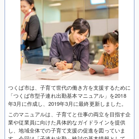
つくば市は、子育て世代の働き方を支援するために
「つくば市型子連れ出勤基本マニュアル」を2018
年3月に作成し、2019年3月に最終更新しました。
このマニュアルは、子育てと仕事の両立を目指す企
業や従業員に向けた具体的なガイドラインを提供
し、地域全体での子育て支援の促進を図っていま
す。今回は「子連れ出勤」検討の基本情報として、