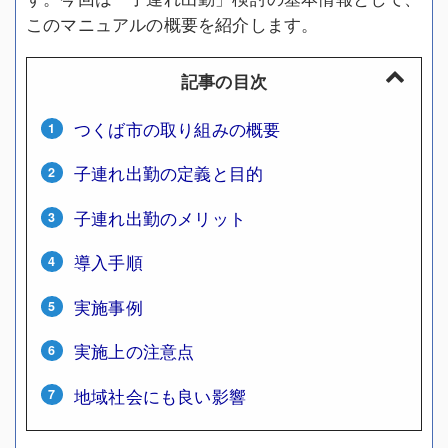
このマニュアルの概要を紹介します。
記事の目次
つくば市の取り組みの概要
子連れ出勤の定義と目的
子連れ出勤のメリット
導入手順
実施事例
実施上の注意点
地域社会にも良い影響