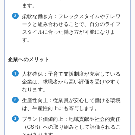
ます。
柔軟な働き方：フレックスタイムやテレワ
ークと組み合わせることで、自分のライフ
スタイルに合った働き方が可能になりま
す。
企業へのメリット
人材確保：子育て支援制度が充実している
企業は、求職者から高い評価を受けやすく
なります。
生産性向上：従業員が安心して働ける環境
は、生産性向上にも寄与します。
ブランド価値向上：地域貢献や社会的責任
（CSR）への取り組みとして評価されるこ
とがあります。