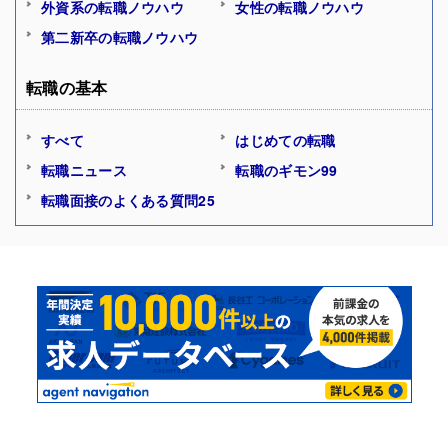
外資系の転職ノウハウ
女性の転職ノウハウ
第二新卒の転職ノウハウ
転職の基本
すべて
はじめての転職
転職ニュース
転職のギモン99
転職面接のよくある質問25