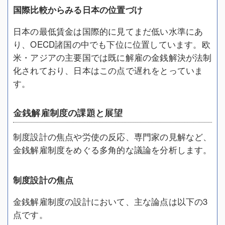
国際比較からみる日本の位置づけ
日本の最低賃金は国際的に見てまだ低い水準にあ
り、OECD諸国の中でも下位に位置しています。欧
米・アジアの主要国では既に解雇の金銭解決が法制
化されており、日本はこの点で遅れをとっていま
す。
金銭解雇制度の課題と展望
制度設計の焦点や労使の反応、専門家の見解など、
金銭解雇制度をめぐる多角的な議論を分析します。
制度設計の焦点
金銭解雇制度の設計において、主な論点は以下の3
点です。