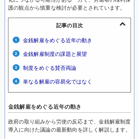
護の観点から慎重な検討が必要とされています。
記事の目次
金銭解雇をめぐる近年の動き
金銭解雇制度の課題と展望
制度をめぐる賛否両論
単なる解雇の容易化ではなく
金銭解雇をめぐる近年の動き
政府の取り組みから労使の反応まで、金銭解雇制度
導入に向けた議論の最新動向を詳しく解説します。