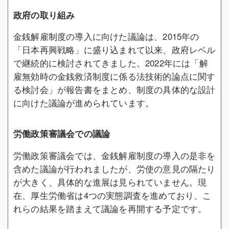
政府の取り組み
金銭解雇制度の導入に向けた議論は、2015年の
「日本再興戦略」に盛り込まれて以来、政府レベル
で継続的に検討されてきました。2022年には「解
雇無効時の金銭救済制度に係る法技術的論点に関す
る検討会」が報告書をまとめ、制度の具体的な設計
に向けた議論が進められています。
労働政策審議会での議論
労働政策審議会では、金銭解雇制度の導入の是非を
含めた議論が行われましたが、労使の意見の隔たり
が大きく、具体的な進展は見られていません。現
在、厚生労働省は4つの実態調査を進めており、こ
れらの結果を踏まえて議論を再開する予定です。