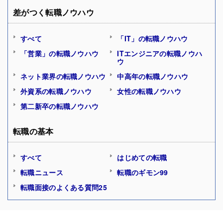
差がつく転職ノウハウ
すべて
「IT」の転職ノウハウ
「営業」の転職ノウハウ
ITエンジニアの転職ノウハ
ウ
ネット業界の転職ノウハウ
中高年の転職ノウハウ
外資系の転職ノウハウ
女性の転職ノウハウ
第二新卒の転職ノウハウ
転職の基本
すべて
はじめての転職
転職ニュース
転職のギモン99
転職面接のよくある質問25