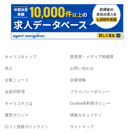
キャリコネトップ
受賞歴・メディア掲載歴
求人
お問い合わせ
企業ニュース
企業情報
会員ID管理
プライバシーポリシー
キャリコネとは
Cookie等利用ポリシー
運営ポリシー
情報セキュリティ
口コミ投稿ガイドライン
サイトマップ