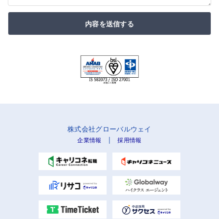
内容を送信する
株式会社グローバルウェイ
|
企業情報
採用情報