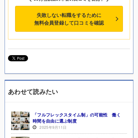
失敗しない転職をするために
無料会員登録して口コミを確認
あわせて読みたい
「フルフレックスタイム制」の可能性 働く
時間を自由に選ぶ制度
2025年9月11日