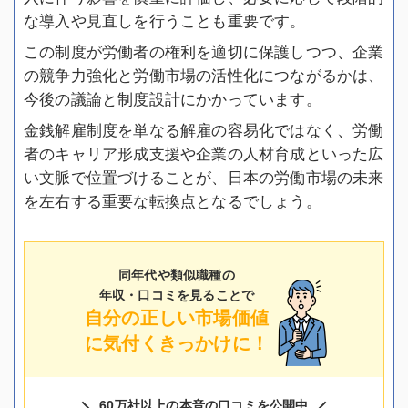
な導入や見直しを行うことも重要です。
この制度が労働者の権利を適切に保護しつつ、企業
の競争力強化と労働市場の活性化につながるかは、
今後の議論と制度設計にかかっています。
金銭解雇制度を単なる解雇の容易化ではなく、労働
者のキャリア形成支援や企業の人材育成といった広
い文脈で位置づけることが、日本の労働市場の未来
を左右する重要な転換点となるでしょう。
同年代や類似職種の
年収・口コミを見ることで
自分の正しい市場価値
に気付くきっかけに！
60万社以上の本音の口コミを公開中