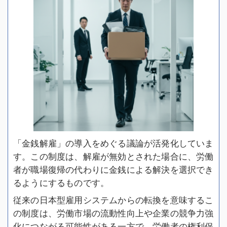
「金銭解雇」の導入をめぐる議論が活発化していま
す。この制度は、解雇が無効とされた場合に、労働
者が職場復帰の代わりに金銭による解決を選択でき
るようにするものです。
従来の日本型雇用システムからの転換を意味するこ
の制度は、労働市場の流動性向上や企業の競争力強
化につながる可能性がある一方で、労働者の権利保