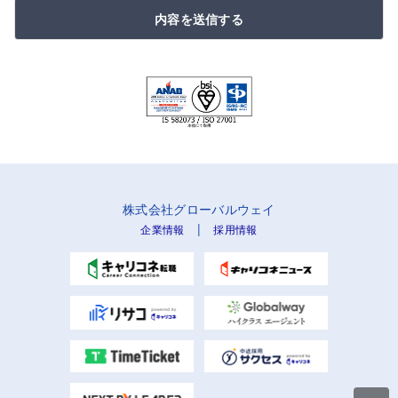
内容を送信する
株式会社グローバルウェイ
|
企業情報
採用情報