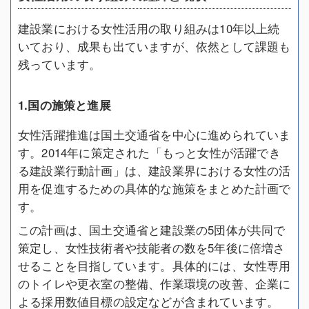
建設業における女性活用の取り組みは10年以上続
いており、成果も出ていますが、依然として課題も
残っています。
1.国の施策と進展
女性活躍推進は国土交通省を中心に進められていま
す。2014年に策定された「もっと女性が活躍でき
る建設業行動計画」は、建設業界における女性の活
用を促進するための具体的な施策をまとめた計画で
す。
この計画は、国土交通省と建設業の5団体が共同で
策定し、女性技術者や技能者の数を5年後に倍増さ
せることを目指しています。具体的には、女性専用
のトイレや更衣室の整備、作業環境の改善、企業に
よる採用数値目標の設定などが含まれています。