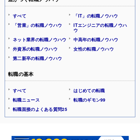
すべて
「IT」の転職ノウハウ
「営業」の転職ノウハウ
ITエンジニアの転職ノウハ
ウ
ネット業界の転職ノウハウ
中高年の転職ノウハウ
外資系の転職ノウハウ
女性の転職ノウハウ
第二新卒の転職ノウハウ
転職の基本
すべて
はじめての転職
転職ニュース
転職のギモン99
転職面接のよくある質問25