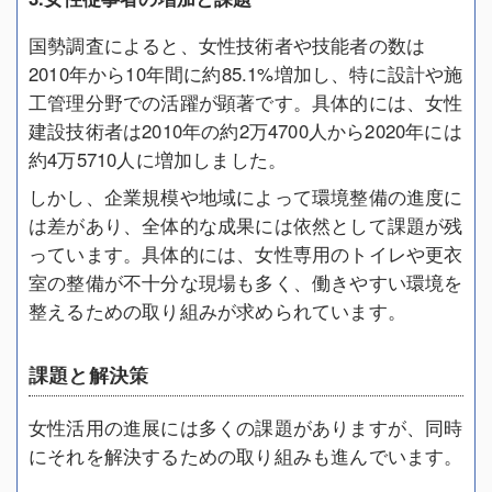
国勢調査によると、女性技術者や技能者の数は
2010年から10年間に約85.1%増加し、特に設計や施
工管理分野での活躍が顕著です。具体的には、女性
建設技術者は2010年の約2万4700人から2020年には
約4万5710人に増加しました。
しかし、企業規模や地域によって環境整備の進度に
は差があり、全体的な成果には依然として課題が残
っています。具体的には、女性専用のトイレや更衣
室の整備が不十分な現場も多く、働きやすい環境を
整えるための取り組みが求められています。
課題と解決策
女性活用の進展には多くの課題がありますが、同時
にそれを解決するための取り組みも進んでいます。