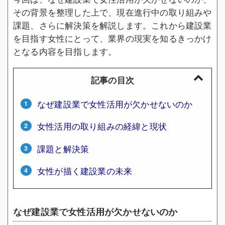
その背景を整理した上で、現在進行中の取り組みや
課題、さらに解決策を解説します。これから建設業
を目指す女性にとって、業界の現実を知るきっかけ
となる内容を目指します。
記事の目次
なぜ建設業で女性活用が欠かせないのか
女性活用の取り組みの経緯と現状
課題と解決策
女性が描く建設業の未来
なぜ建設業で女性活用が欠かせないのか