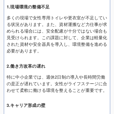
1.現場環境の整備不足
多くの現場で女性専用トイレや更衣室が不足してい
る状況があります。また、資材運搬など力仕事が求
められる場合には、安全配慮が十分ではない場合も
見受けられます。この課題に対して、企業は軽量化
された資材や安全器具を導入し、環境整備を進める
必要があります。
2.働き方改革の遅れ
特に中小企業では、週休2日制の導入や長時間労働
の是正が遅れています。女性がライフステージに合
わせて柔軟に働ける環境を整えることが重要です。
3.キャリア形成の壁