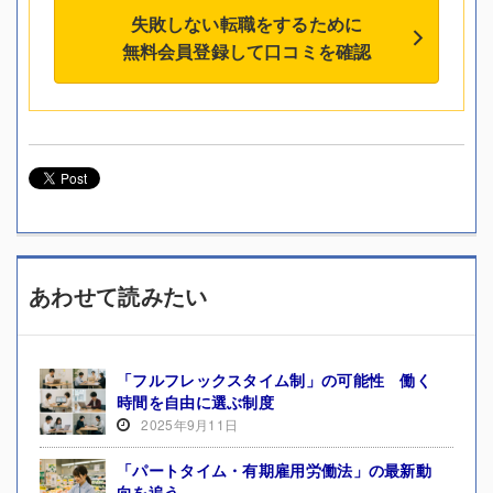
失敗しない転職をするために
無料会員登録して口コミを確認
あわせて読みたい
「フルフレックスタイム制」の可能性 働く
時間を自由に選ぶ制度
2025年9月11日
「パートタイム・有期雇用労働法」の最新動
向を追う