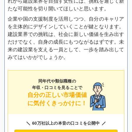
れから建設業界を目指す女性には、挑戦を通じて新
たな可能性を切り開いてほしいと思います。
企業や国の支援制度を活用しつつ、自分のキャリア
を主体的にデザインしていくことが鍵となります。
建設業界での挑戦は、社会に新しい価値を生み出す
だけでなく、自身の成長にもつながるはずです。未
来の建設業を支える一員として、一歩を踏み出して
みてはいかがでしょうか。
同年代や類似職種の
年収・口コミを見ることで
自分の正しい市場価値
に気付くきっかけに！
60万社以上の本音の口コミを公開中