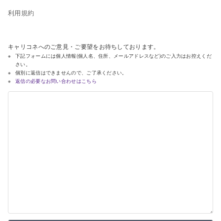
利用規約
キャリコネへのご意見・ご要望をお待ちしております。
下記フォームには個人情報(個人名、住所、メールアドレスなど)のご入力はお控えくだ
さい。
個別に返信はできませんので、ご了承ください。
返信の必要なお問い合わせはこちら