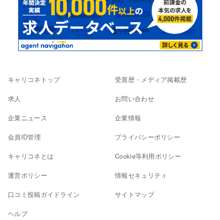
キャリコネトップ
受賞歴・メディア掲載歴
求人
お問い合わせ
企業ニュース
企業情報
会員ID管理
プライバシーポリシー
キャリコネとは
Cookie等利用ポリシー
運営ポリシー
情報セキュリティ
口コミ投稿ガイドライン
サイトマップ
ヘルプ