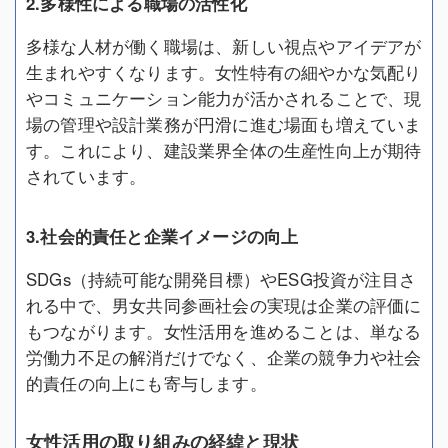
2.多様性による職場の活性化
多様な人材が働く職場は、新しい視点やアイデアが
生まれやすくなります。女性特有の細やかな気配り
やコミュニケーション能力が活かされることで、現
場の管理や設計業務が円滑に進む場面も増えていま
す。これにより、建設業界全体の生産性向上が期待
されています。
3.社会的責任と企業イメージの向上
SDGs（持続可能な開発目標）やESG投資が注目さ
れる中で、男女共同参画社会の実現は企業の評価に
もつながります。女性活用を進めることは、単なる
労働力不足の解消だけでなく、企業の競争力や社会
的責任の向上にも寄与します。
女性活用の取り組みの経緯と現状