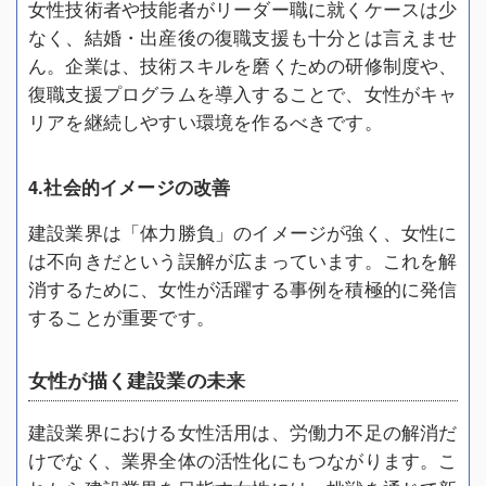
女性技術者や技能者がリーダー職に就くケースは少
なく、結婚・出産後の復職支援も十分とは言えませ
ん。企業は、技術スキルを磨くための研修制度や、
復職支援プログラムを導入することで、女性がキャ
リアを継続しやすい環境を作るべきです。
4.社会的イメージの改善
建設業界は「体力勝負」のイメージが強く、女性に
は不向きだという誤解が広まっています。これを解
消するために、女性が活躍する事例を積極的に発信
することが重要です。
女性が描く建設業の未来
建設業界における女性活用は、労働力不足の解消だ
けでなく、業界全体の活性化にもつながります。こ