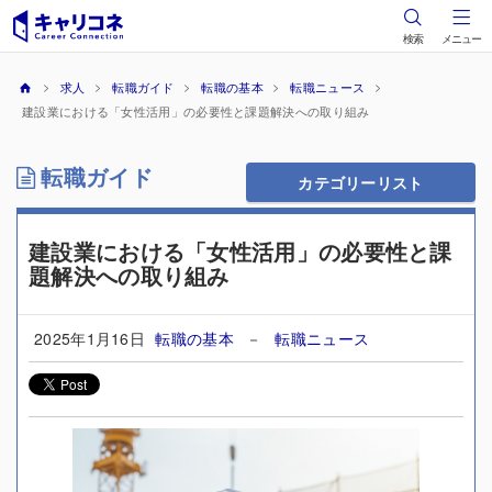
検索
メニュー
求人
転職ガイド
転職の基本
転職ニュース
建設業における「女性活用」の必要性と課題解決への取り組み
転職ガイド
カテゴリーリスト
建設業における「女性活用」の必要性と課
題解決への取り組み
2025年1月16日
転職の基本
－
転職ニュース