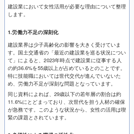
建設業において女性活用が必要な理由について整理
します。
1.労働力不足の深刻化
建設業界は少子高齢化の影響を大きく受けていま
す。国土交通省の「最近の建設業を巡る状況につい
て」によると、2023年時点で建設業に従事する人
の約36.6%を55歳以上が占めているとのことです。
特に技能職においては世代交代が進んでいないた
め、労働力不足が深刻な問題となっています。
同じ資料によれば、29歳以下の若年層の割合は約
11.6%にとどまっており、次世代を担う人材の確保
が急務です。このような状況から、女性の活用は喫
緊の課題とされています。