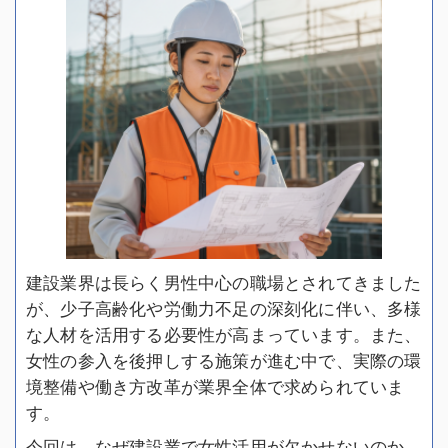
建設業界は長らく男性中心の職場とされてきました
が、少子高齢化や労働力不足の深刻化に伴い、多様
な人材を活用する必要性が高まっています。また、
女性の参入を後押しする施策が進む中で、実際の環
境整備や働き方改革が業界全体で求められていま
す。
今回は、なぜ建設業で女性活用が欠かせないのか、