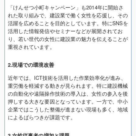
「けんせつ小町キャンペーン」も2014年に開始さ
れた取り組みで、建設業で働く女性を応援し、その
活躍を広めることを目的としています。特にSNSを
活用した情報発信やセミナーなどが展開されてお
り、若い世代の女性に建設業の魅力を伝えることが
重視されています。
2.現場での環境改善
近年では、ICT技術を活用した作業効率化が進み、
重労働を軽減する動きが見られます。特に建設機械
の自動化や遠隔操作技術の導入は、女性の参入を後
押しする大きな要因となっています。一方で、中小
企業ではこうした整備が進まない現場も多く、地域
によるばらつきが課題です。
3.女性従事者の増加と課題