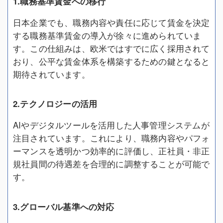
1.職務基準賃金への移行
日本企業でも、職務内容や責任に応じて賃金を決定
する職務基準賃金の導入が徐々に進められていま
す。この仕組みは、欧米ではすでに広く採用されて
おり、公平な賃金体系を構築するための鍵となると
期待されています。
2.テクノロジーの活用
AIやデジタルツールを活用した人事管理システムが
注目されています。これにより、職務内容やパフォ
ーマンスを透明かつ効率的に評価し、正社員・非正
規社員間の待遇差を合理的に調整することが可能で
す。
3.グローバル基準への対応