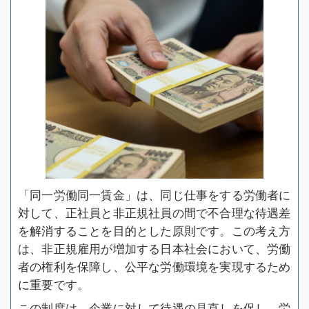
「同一労働同一賃金」は、同じ仕事をする労働者に
対して、正社員と非正規社員の間で不合理な待遇差
を解消することを目的とした原則です。この考え方
は、非正規雇用が増加する日本社会において、労働
者の権利を保障し、公平な労働環境を実現するため
に重要です。
この制度は、企業に対して待遇の見直しを促し、労