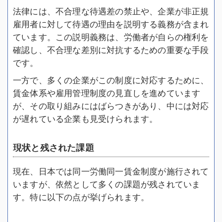
法律には、不合理な待遇差の禁止や、企業が非正規
雇用者に対して待遇の理由を説明する義務が含まれ
ています。この説明義務は、労働者が自らの権利を
確認し、不合理な差別に対抗するための重要な手段
です。
一方で、多くの企業がこの制度に対応するために、
賃金体系や雇用管理制度の見直しを進めています
が、その取り組みにはばらつきがあり、中には対応
が遅れている企業も見受けられます。
現状と残された課題
現在、日本では同一労働同一賃金制度が施行されて
いますが、依然として多くの課題が残されていま
す。特に以下の点が挙げられます。