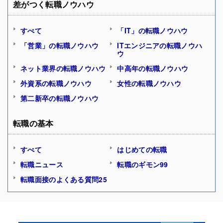
差がつく転職ノウハウ
すべて
「IT」の転職ノウハウ
「営業」の転職ノウハウ
ITエンジニアの転職ノウハ
ウ
ネット業界の転職ノウハウ
中高年の転職ノウハウ
外資系の転職ノウハウ
女性の転職ノウハウ
第二新卒の転職ノウハウ
転職の基本
すべて
はじめての転職
転職ニュース
転職のギモン99
転職面接のよくある質問25