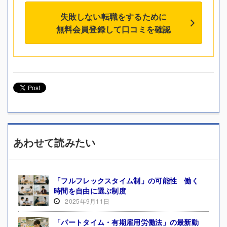
失敗しない転職をするために
無料会員登録して口コミを確認
あわせて読みたい
「フルフレックスタイム制」の可能性 働く
時間を自由に選ぶ制度
2025年9月11日
「パートタイム・有期雇用労働法」の最新動