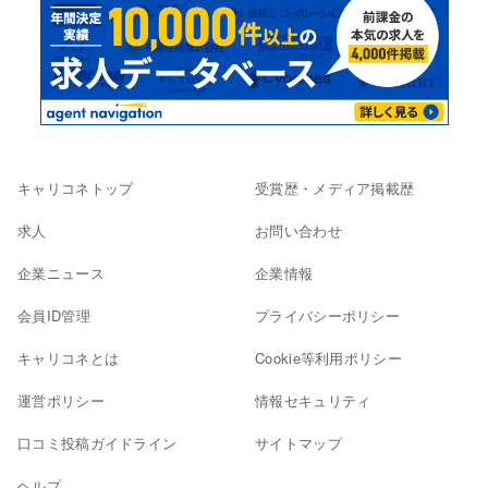
キャリコネトップ
受賞歴・メディア掲載歴
求人
お問い合わせ
企業ニュース
企業情報
会員ID管理
プライバシーポリシー
キャリコネとは
Cookie等利用ポリシー
運営ポリシー
情報セキュリティ
口コミ投稿ガイドライン
サイトマップ
ヘルプ