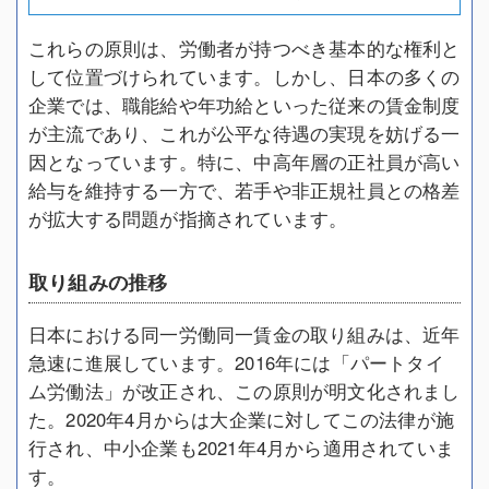
これらの原則は、労働者が持つべき基本的な権利と
して位置づけられています。しかし、日本の多くの
企業では、職能給や年功給といった従来の賃金制度
が主流であり、これが公平な待遇の実現を妨げる一
因となっています。特に、中高年層の正社員が高い
給与を維持する一方で、若手や非正規社員との格差
が拡大する問題が指摘されています。
取り組みの推移
日本における同一労働同一賃金の取り組みは、近年
急速に進展しています。2016年には「パートタイ
ム労働法」が改正され、この原則が明文化されまし
た。2020年4月からは大企業に対してこの法律が施
行され、中小企業も2021年4月から適用されていま
す。