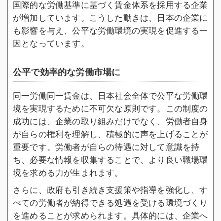
国際的な労働基準に基づく賃金体系を採用する企業
が増加しています。こうした動きは、日本の企業に
も影響を与え、公平な労働環境の実現を促進する一
因となっています。
公平で効率的な労働市場に
同一労働同一賃金は、日本社会全体で公平な労働環
境を実現するために不可欠な原則です。この制度の
成功には、企業の取り組みだけでなく、労働者自身
が自らの権利を理解し、積極的に声を上げることが
重要です。労働者が自らの待遇に対して意識を持
ち、必要な情報を収集することで、より良い職場環
境を求める力が生まれます。
さらに、政府も引き続き支援策や指導を強化し、す
べての労働者が納得できる処遇を受ける環境づくり
を進めることが求められます。具体的には、企業へ