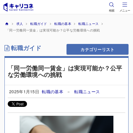
検索
メニュー
求人
転職ガイド
転職の基本
転職ニュース
「同一労働同一賃金」は実現可能か？公平な労働環境への挑戦
転職ガイド
カテゴリーリスト
「同一労働同一賃金」は実現可能か？公平
な労働環境への挑戦
2025年1月15日
転職の基本
－
転職ニュース