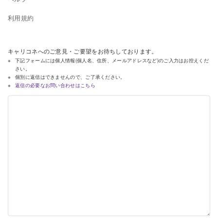
利用規約
キャリコネへのご意見・ご要望をお待ちしております。
下記フォームには個人情報(個人名、住所、メールアドレスなど)のご入力はお控えくだ
さい。
個別に返信はできませんので、ご了承ください。
返信の必要なお問い合わせはこちら