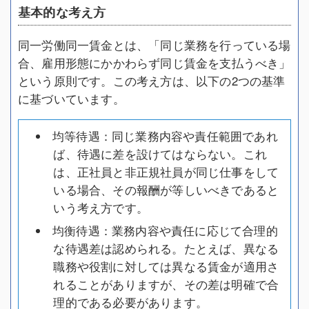
基本的な考え方
同一労働同一賃金とは、「同じ業務を行っている場
合、雇用形態にかかわらず同じ賃金を支払うべき」
という原則です。この考え方は、以下の2つの基準
に基づいています。
均等待遇：同じ業務内容や責任範囲であれ
ば、待遇に差を設けてはならない。これ
は、正社員と非正規社員が同じ仕事をして
いる場合、その報酬が等しいべきであると
いう考え方です。
均衡待遇：業務内容や責任に応じて合理的
な待遇差は認められる。たとえば、異なる
職務や役割に対しては異なる賃金が適用さ
れることがありますが、その差は明確で合
理的である必要があります。