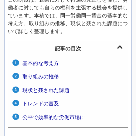
働者に対しても自らの権利を主張する機会を提供し
ています。本稿では、同一労働同一賃金の基本的な
考え方、取り組みの推移、現状と残された課題につ
いて詳しく整理します。
記事の目次
基本的な考え方
取り組みの推移
現状と残された課題
トレンドの言及
公平で効率的な労働市場に