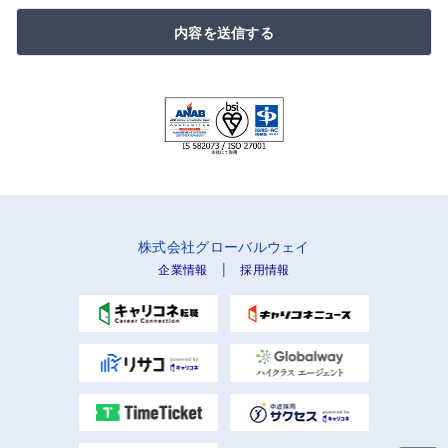
内容を送信する
株式会社グローバルウェイ
|
企業情報
採用情報