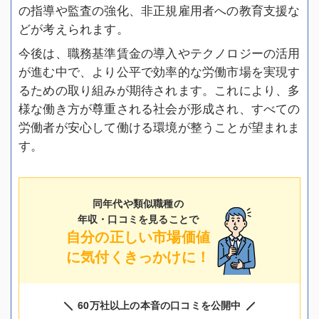
の指導や監査の強化、非正規雇用者への教育支援な
どが考えられます。
今後は、職務基準賃金の導入やテクノロジーの活用
が進む中で、より公平で効率的な労働市場を実現す
るための取り組みが期待されます。これにより、多
様な働き方が尊重される社会が形成され、すべての
労働者が安心して働ける環境が整うことが望まれま
す。
同年代や類似職種の
年収・口コミを見ることで
自分の正しい市場価値
に気付くきっかけに！
60万社以上の本音の口コミを公開中