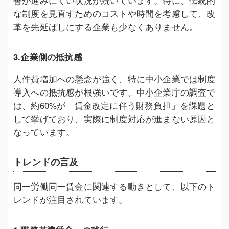
な制度を見直すためのコストや時間を考慮して、改
革を先延ばしにする企業も少なくありません。
3.企業側の抵抗感
人件費増加への懸念が強く、特に中小企業では制度
導入への抵抗感が根強いです。中小企業庁の調査で
は、約60%が「賃金改定に伴う財務負担」を課題と
して挙げており、実際に制度対応が進まない原因と
なっています。
トレンドの言及
同一労働同一賃金に関連する動きとして、以下のト
レンドが注目されています。