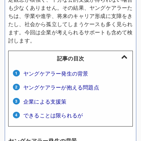
も少なくありません。その結果、ヤングケアラーた
ちは、学業や進学、将来のキャリア形成に支障をき
たし、社会から孤立してしまうケースも多く見られ
ます。今回は企業が考えられるサポートも含めて検
討します。
記事の目次
ヤングケアラー発生の背景
ヤングケアラーが抱える問題点
企業による支援策
できることは限られるが
ヤングケアラー発生の背景