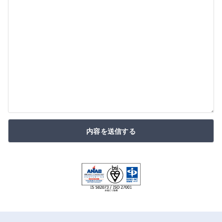
内容を送信する