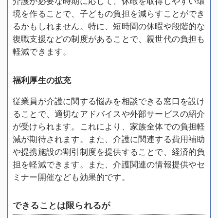
介護が必要な時期に応じて、休暇を取得しやすい環
境を作ることで、子どもの負担を減らすことができ
るかもしれません。特に、短時間の休暇や段階的な
復職支援などの制度があることで、親世代の負担も
軽減できます。
福利厚生の拡充
従業員が介護に関する悩みを相談できる窓口を設け
ることで、適切なアドバイスや外部サービスの紹介
が受けられます。これにより、家族全体での負担軽
減が期待されます。また、介護に関連する費用補助
や提携施設の割引制度を提供することで、経済的負
担を軽減できます。また、介護関連の情報提供やセ
ミナー開催なども効果的です。
できることは限られるが