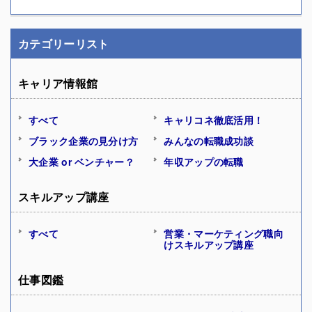
カテゴリーリスト
キャリア情報館
すべて
キャリコネ徹底活用！
ブラック企業の見分け方
みんなの転職成功談
大企業 or ベンチャー？
年収アップの転職
スキルアップ講座
すべて
営業・マーケティング職向
けスキルアップ講座
仕事図鑑