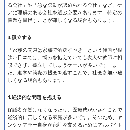
る会社」や「急な欠勤が認められる会社」など、ケ
アに理解のある会社を選ぶ必要があります。特定の
職業を目指すことが難しくなる場合もあります。
3.孤立する
「家族の問題は家族で解決すべき」という傾向が根
強い日本では、悩みを抱えていても友人や教師に相
談できず、孤立してしまうケースが多いです。ま
た、進学や就職の機会を逃すことで、社会参加が難
しくなる場合もあります。
4.経済的な問題を抱える
保護者が働けなくなったり、医療費がかさむことで
経済的に苦しくなる家庭が多いです。そのため、ヤ
ングケアラー自身が家計を支えるためにアルバイト