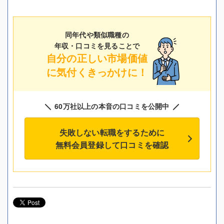
同年代や類似職種の
年収・口コミを見ることで
自分の正しい市場価値
に気付くきっかけに！
60万社以上の本音の口コミを公開中
失敗しない転職をするために
無料会員登録して口コミを確認