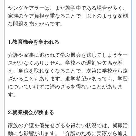
ヤングケアラーは、まだ就学中である場合が多く、
家族のケア負担が重なることで、以下のような深刻
な問題を抱えがちです。
1.教育機会を奪われる
介護や家事に追われて学ぶ機会を逃してしまうケー
スが少なくありません。学校への遅刻や欠席が増
え、単位を取れなくなることで、次第に学校から遠
ざかることもあります。進学希望があっても、学習
についていけずに諦めざるを得ないことがありま
す。
2.就業機会が狭まる
家族の介護を優先せざるを得ない状況では、就職活
動にも影響が出ます。「介護のために実家から通え