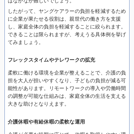
はなかなか難しいでしょう。
したがって、ヤングケアラーの負担を軽減するため
に企業が果たせる役割は、親世代の働き方を支援
し、家庭全体の負担を軽減することに絞られます。
できることは限られますが、考えうる具体例を挙げ
てみましょう。
フレックスタイムやテレワークの拡充
柔軟に働ける環境を企業が整えることで、介護の負
担を大人が担いやすくなり、子どもの負担が減る可
能性があります。リモートワークの導入や労働時間
の調整が可能な仕組みは、家庭全体の生活を支える
大きな助けとなりえます。
介護休暇や有給休暇の柔軟な運用