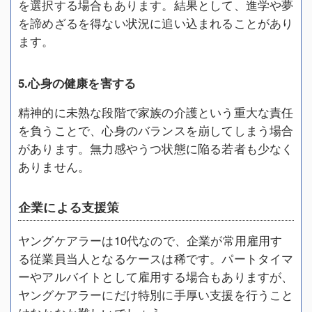
を選択する場合もあります。結果として、進学や夢
を諦めざるを得ない状況に追い込まれることがあり
ます。
5.心身の健康を害する
精神的に未熟な段階で家族の介護という重大な責任
を負うことで、心身のバランスを崩してしまう場合
があります。無力感やうつ状態に陥る若者も少なく
ありません。
企業による支援策
ヤングケアラーは10代なので、企業が常用雇用す
る従業員当人となるケースは稀です。パートタイマ
ーやアルバイトとして雇用する場合もありますが、
ヤングケアラーにだけ特別に手厚い支援を行うこと