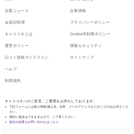
企業ニュース
企業情報
会員ID管理
プライバシーポリシー
キャリコネとは
Cookie等利用ポリシー
運営ポリシー
情報セキュリティ
口コミ投稿ガイドライン
サイトマップ
ヘルプ
利用規約
キャリコネへのご意見・ご要望をお待ちしております。
下記フォームには個人情報(個人名、住所、メールアドレスなど)のご入力はお控えくだ
さい。
個別に返信はできませんので、ご了承ください。
返信の必要なお問い合わせはこちら