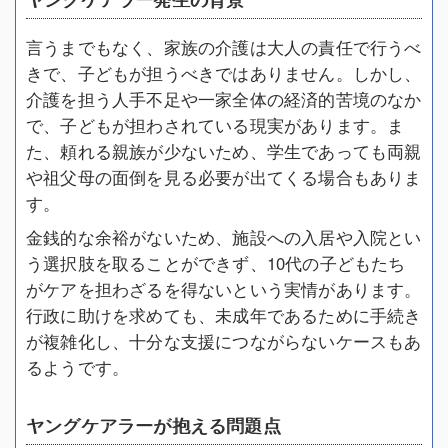
言うまでもなく、家族の介護は大人の責任で行うべ
きで、子どもが担うべきではありません。しかし、
介護を担う人手不足や一家全体の経済的苦境のなか
で、子どもが担わされている現実があります。ま
た、頼れる親族が少ないため、学生であっても両親
や祖父母の面倒を見る必要が出てくる場合もありま
す。
金銭的な余裕がないため、施設への入居や入院とい
う選択肢を取ることができず、10代の子どもたち
がケアを担わざるを得ないという実情があります。
行政に助けを求めても、未成年であるために手続き
が複雑化し、十分な支援につながらないケースもあ
るようです。
ヤングケアラーが抱える問題点