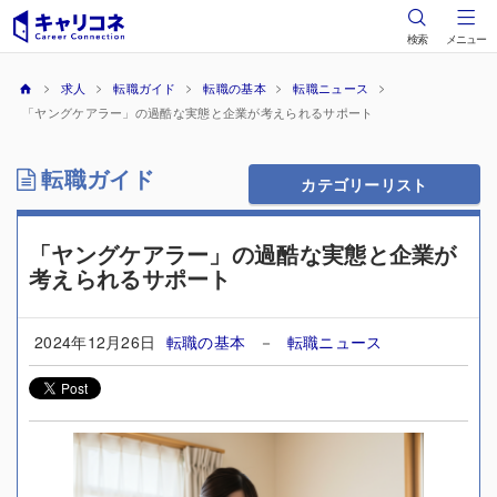
検索
メニュー
求人
転職ガイド
転職の基本
転職ニュース
「ヤングケアラー」の過酷な実態と企業が考えられるサポート
転職ガイド
カテゴリーリスト
「ヤングケアラー」の過酷な実態と企業が
考えられるサポート
2024年12月26日
転職の基本
－
転職ニュース