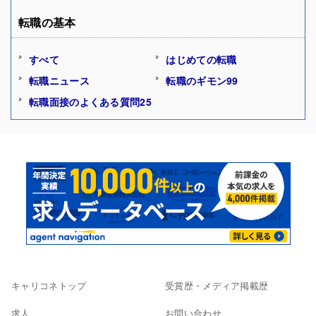
転職の基本
すべて
はじめての転職
転職ニュース
転職のギモン99
転職面接のよくある質問25
キャリコネトップ
受賞歴・メディア掲載歴
求人
お問い合わせ