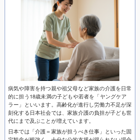
病気や障害を持つ親や祖父母など家族の介護を日常
的に担う18歳未満の子どもや若者を「ヤングケア
ラー」といいます。高齢化が進行し労働力不足が深
刻化する日本社会では、家族介護の負担が子ども世
代にまで及ぶことが増えています。
日本では「介護＝家族が担うべき仕事」といった固
定観念が根強く、十分な公的支援が得られない場合