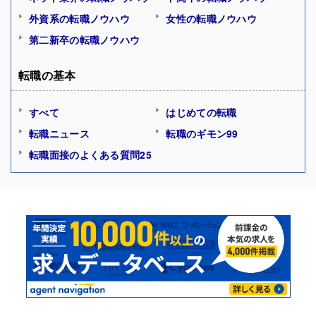
外資系の転職ノウハウ
女性の転職ノウハウ
第二新卒の転職ノウハウ
転職の基本
すべて
はじめての転職
転職ニュース
転職のギモン99
転職面接のよくある質問25