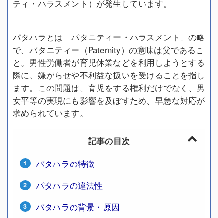
ティ・ハラスメント）が発生しています。
パタハラとは「パタニティー・ハラスメント」の略
で、パタニティー（Paternity）の意味は父であるこ
と。男性労働者が育児休業などを利用しようとする
際に、嫌がらせや不利益な扱いを受けることを指し
ます。この問題は、育児をする権利だけでなく、男
女平等の実現にも影響を及ぼすため、早急な対応が
求められています。
記事の目次
パタハラの特徴
パタハラの違法性
パタハラの背景・原因