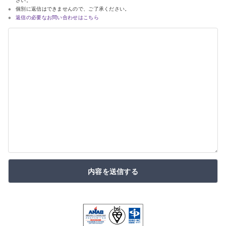
個別に返信はできませんので、ご了承ください。
返信の必要なお問い合わせはこちら
内容を送信する