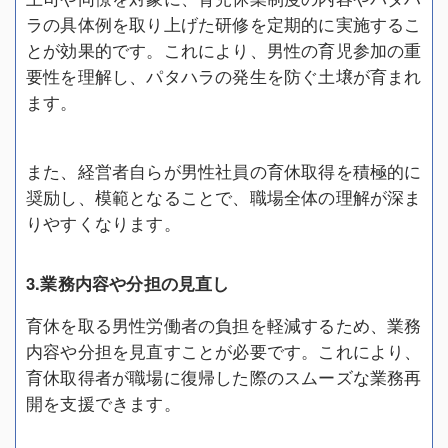
ラの具体例を取り上げた研修を定期的に実施するこ
とが効果的です。これにより、男性の育児参加の重
要性を理解し、パタハラの発生を防ぐ土壌が育まれ
ます。
また、経営者自らが男性社員の育休取得を積極的に
奨励し、模範となることで、職場全体の理解が深ま
りやすくなります。
3.業務内容や分担の見直し
育休を取る男性労働者の負担を軽減するため、業務
内容や分担を見直すことが必要です。これにより、
育休取得者が職場に復帰した際のスムーズな業務再
開を支援できます。