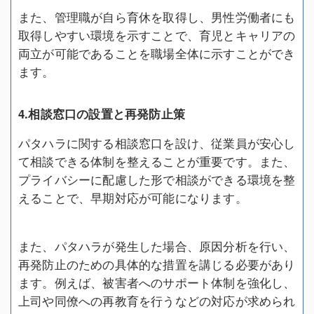
また、管理職が自ら育休を取得し、男性労働者にも
取得しやすい環境を示すことで、育児とキャリアの
両立が可能であることを職場全体に示すことができ
ます。
4.相談窓口の設置と再発防止策
パタハラに関する相談窓口を設け、従業員が安心し
て相談できる体制を整えることが重要です。また、
プライバシーに配慮した形で相談ができる環境を整
えることで、早期対応が可能になります。
また、パタハラが発生した場合、原因分析を行い、
再発防止のための具体的な措置を講じる必要があり
ます。例えば、被害者へのサポート体制を強化し、
上司や同僚への再教育を行うなどの対応が求められ