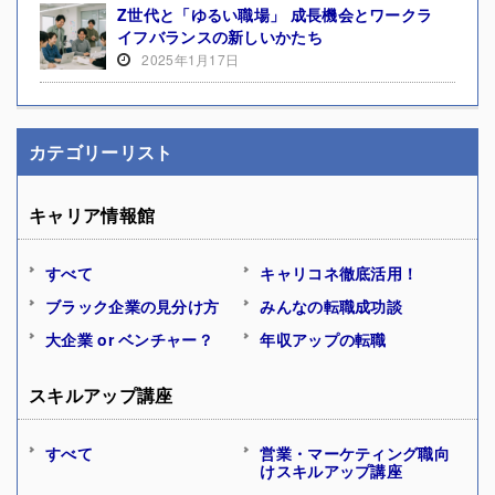
Z世代と「ゆるい職場」 成長機会とワークラ
イフバランスの新しいかたち
2025年1月17日
カテゴリーリスト
キャリア情報館
すべて
キャリコネ徹底活用！
ブラック企業の見分け方
みんなの転職成功談
大企業 or ベンチャー？
年収アップの転職
スキルアップ講座
すべて
営業・マーケティング職向
けスキルアップ講座