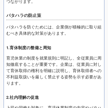
つながります。
パタハラの防止策
パタハラを防ぐためには、企業側が積極的に取り組
むべき具体的な対策があります。
1.育休制度の整備と周知
育児休業の制度を就業規則に明記し、全従業員に周
知徹底することが重要です。企業は、従業員に対し
て育休取得の権利を明確に説明し、育休取得者への
不利益取扱いを厳しく禁止する姿勢を示す必要があ
ります。
2.社内理解の促進
上司や同僚を対象に、育児休業制度の内容やパタハ