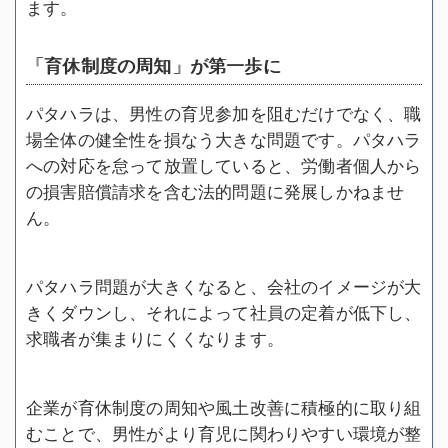
ます。
「育休制度の周知」が第一歩に
パタハラは、男性の育児参加を阻むだけでなく、職
場全体の健全性を損なう大きな問題です。パタハラ
への対応を怠って放置していると、労働者個人から
の損害賠償請求を含む法的問題に発展しかねませ
ん。
パタハラ問題が大きくなると、会社のイメージが大
きくダウンし、それによって社員の定着が低下し、
求職者が集まりにくくなります。
企業が育休制度の周知や風土改善に積極的に取り組
むことで、男性がより育児に関わりやすい環境が整