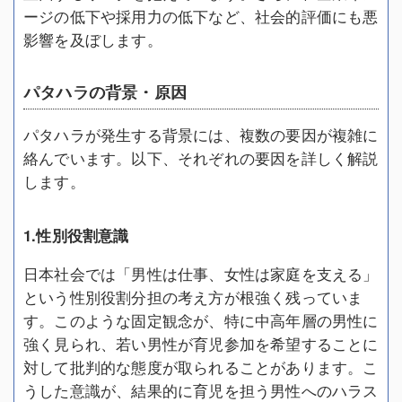
ージの低下や採用力の低下など、社会的評価にも悪
影響を及ぼします。
パタハラの背景・原因
パタハラが発生する背景には、複数の要因が複雑に
絡んでいます。以下、それぞれの要因を詳しく解説
します。
1.性別役割意識
日本社会では「男性は仕事、女性は家庭を支える」
という性別役割分担の考え方が根強く残っていま
す。このような固定観念が、特に中高年層の男性に
強く見られ、若い男性が育児参加を希望することに
対して批判的な態度が取られることがあります。こ
うした意識が、結果的に育児を担う男性へのハラス