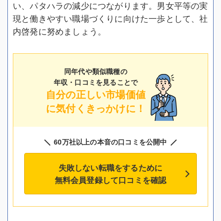
い、パタハラの減少につながります。男女平等の実
現と働きやすい職場づくりに向けた一歩として、社
内啓発に努めましょう。
同年代や類似職種の
年収・口コミを見ることで
自分の正しい市場価値
に気付くきっかけに！
60万社以上の本音の口コミを公開中
失敗しない転職をするために
無料会員登録して口コミを確認