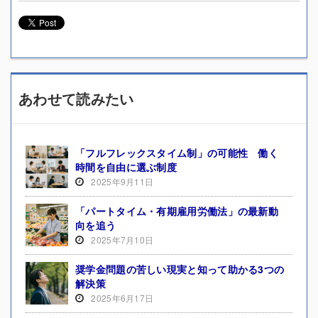
あわせて読みたい
「フルフレックスタイム制」の可能性 働く
時間を自由に選ぶ制度
2025年9月11日
「パートタイム・有期雇用労働法」の最新動
向を追う
2025年7月10日
奨学金問題の苦しい現実と知って助かる3つの
解決策
2025年6月17日