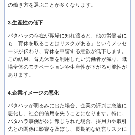
の働き方を選ぶことが多くなります。
3.生産性の低下
パタハラの存在が職場に知れ渡ると、他の労働者に
も「育休を取ることはリスクがある」というメッセ
ージが伝わり、育休を申請する意欲が低下します。
この結果、育児休業を利用したい労働者が減り、職
場全体のモチベーションや生産性が下がる可能性が
あります。
4.企業イメージの悪化
パタハラが明るみに出た場合、企業の評判は急速に
悪化し、社会的信用を失うことになります。特に、
パタハラ事例が公に報じられた場合、採用力や取引
先との関係に影響を及ぼし、長期的な経営リスクに