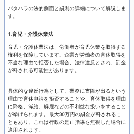
パタハラの法的側面と罰則の詳細について解説しま
す。
1.育児・介護休業法
育児・介護休業法は、労働者が育児休業を取得する
権利を保障しています。企業が労働者の育休取得を
不当な理由で拒否した場合、法律違反とされ、罰金
が科される可能性があります。
具体的な違反行為として、業務に支障が出るという
理由で育休申請を拒否することや、育休取得を理由
に降格、減給、解雇などの不利益な扱いをすること
が挙げられます。最大30万円の罰金が科されるこ
ともあり、これは行政の是正指導を無視した場合に
適用されます。