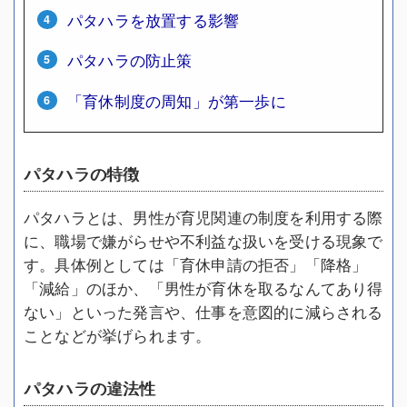
パタハラを放置する影響
パタハラの防止策
「育休制度の周知」が第一歩に
パタハラの特徴
パタハラとは、男性が育児関連の制度を利用する際
に、職場で嫌がらせや不利益な扱いを受ける現象で
す。具体例としては「育休申請の拒否」「降格」
「減給」のほか、「男性が育休を取るなんてあり得
ない」といった発言や、仕事を意図的に減らされる
ことなどが挙げられます。
パタハラの違法性