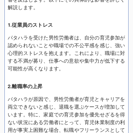
解説します。
1.従業員のストレス
パタハラを受けた男性労働者は、自分の育児参加が
認められないことや職場での不公平感を感じ、強い
心理的ストレスを抱えます。これにより、職場に対
する不満が募り、仕事への意欲や集中力が低下する
可能性が高くなります。
2.離職率の上昇
パタハラが原因で、男性労働者が育児とキャリアを
両立できないと感じ、退職を選ぶケースが増加して
います。特に、家庭での育児参加を優先せざるを得
ない状況にある労働者にとって、育児休業制度の利
用が事実上困難な場合、転職やフリーランスとして