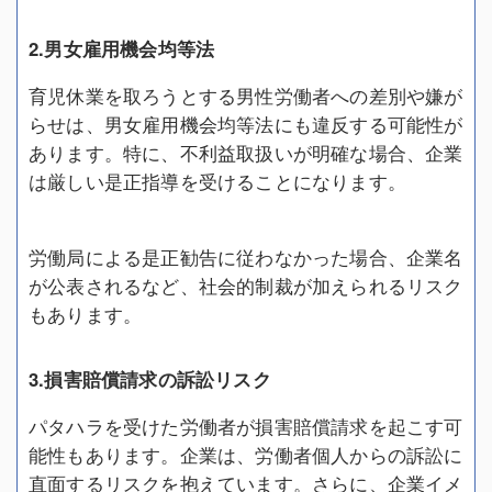
2.男女雇用機会均等法
育児休業を取ろうとする男性労働者への差別や嫌が
らせは、男女雇用機会均等法にも違反する可能性が
あります。特に、不利益取扱いが明確な場合、企業
は厳しい是正指導を受けることになります。
労働局による是正勧告に従わなかった場合、企業名
が公表されるなど、社会的制裁が加えられるリスク
もあります。
3.損害賠償請求の訴訟リスク
パタハラを受けた労働者が損害賠償請求を起こす可
能性もあります。企業は、労働者個人からの訴訟に
直面するリスクを抱えています。さらに、企業イメ