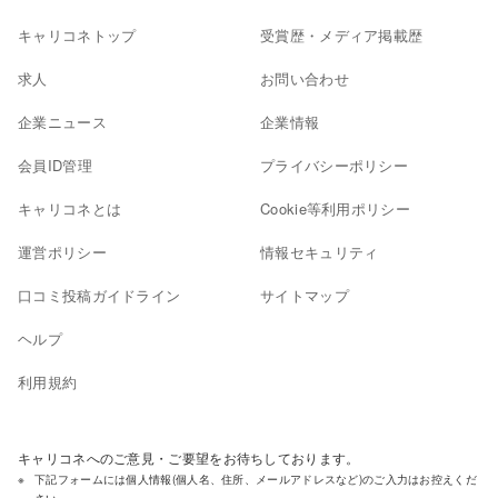
キャリコネトップ
受賞歴・メディア掲載歴
求人
お問い合わせ
企業ニュース
企業情報
会員ID管理
プライバシーポリシー
キャリコネとは
Cookie等利用ポリシー
運営ポリシー
情報セキュリティ
口コミ投稿ガイドライン
サイトマップ
ヘルプ
利用規約
キャリコネへのご意見・ご要望をお待ちしております。
下記フォームには個人情報(個人名、住所、メールアドレスなど)のご入力はお控えくだ
さい。