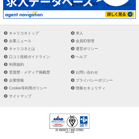
キャリコネトップ
求人
企業ニュース
会員ID管理
キャリコネとは
運営ポリシー
口コミ投稿ガイドライン
ヘルプ
利用規約
受賞歴・メディア掲載歴
お問い合わせ
企業情報
プライバシーポリシー
Cookie等利用ポリシー
情報セキュリティ
サイトマップ