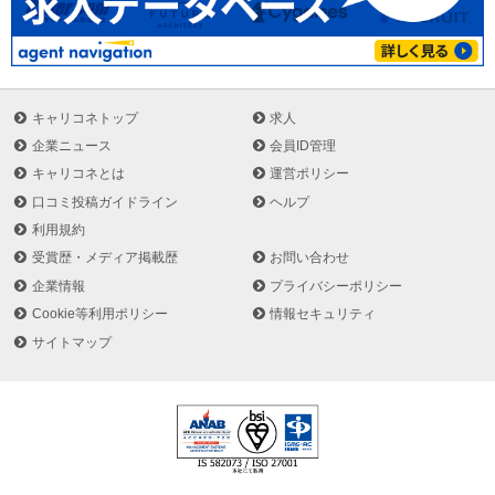
キャリコネトップ
求人
企業ニュース
会員ID管理
キャリコネとは
運営ポリシー
口コミ投稿ガイドライン
ヘルプ
利用規約
受賞歴・メディア掲載歴
お問い合わせ
企業情報
プライバシーポリシー
Cookie等利用ポリシー
情報セキュリティ
サイトマップ