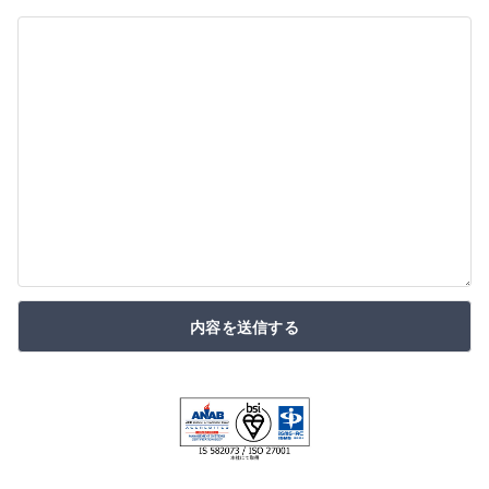
内容を送信する