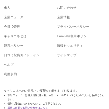
求人
お問い合わせ
企業ニュース
企業情報
会員ID管理
プライバシーポリシー
キャリコネとは
Cookie等利用ポリシー
運営ポリシー
情報セキュリティ
口コミ投稿ガイドライン
サイトマップ
ヘルプ
利用規約
キャリコネへのご意見・ご要望をお待ちしております。
下記フォームには個人情報(個人名、住所、メールアドレスなど)のご入力はお控えくだ
さい。
個別に返信はできませんので、ご了承ください。
返信の必要なお問い合わせはこちら