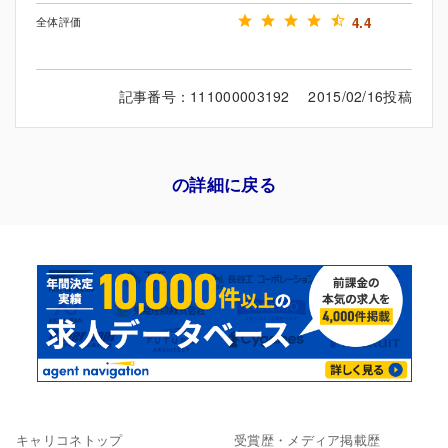
全体評価
4.4
記事番号：111000003192 2015/02/16投稿
の詳細に戻る
キャリコネトップ
受賞歴・メディア掲載歴