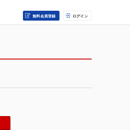
無料会員登録
ログイン