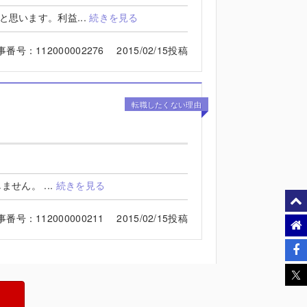
思います。利益...
続きを見る
事番号：112000002276 2015/02/15投稿
転職したくない理由
せん。 ...
続きを見る
事番号：112000000211 2015/02/15投稿