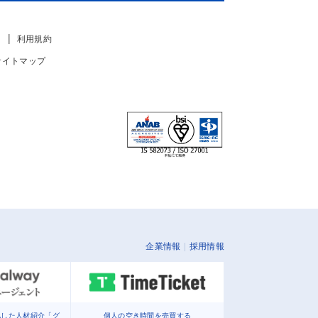
利用規約
サイトマップ
企業情報
採用情報
化した人材紹介「グ
個人の空き時間を売買する