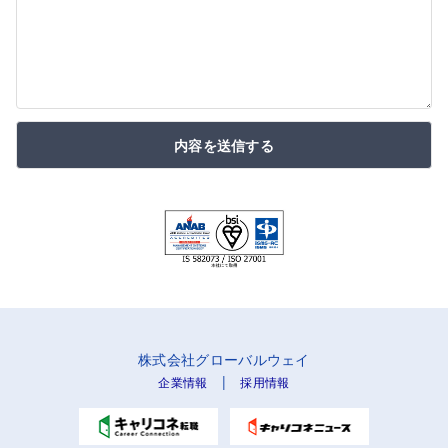
内容を送信する
株式会社グローバルウェイ
|
企業情報
採用情報