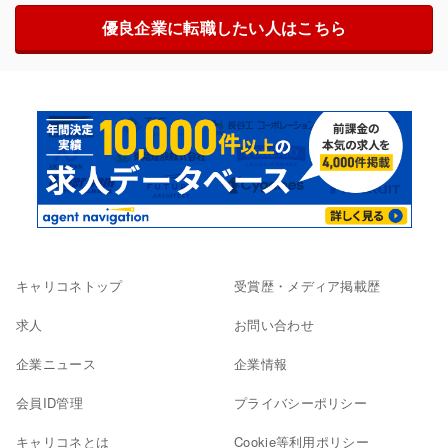
優良企業に転職したい人はこちら
キャリコネトップ
受賞歴・メディア掲載歴
求人
お問い合わせ
企業ニュース
企業情報
会員ID管理
プライバシーポリシー
キャリコネとは
Cookie等利用ポリシー