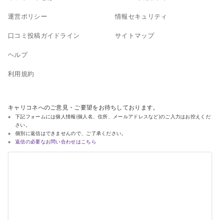
運営ポリシー
情報セキュリティ
口コミ投稿ガイドライン
サイトマップ
ヘルプ
利用規約
キャリコネへのご意見・ご要望をお待ちしております。
下記フォームには個人情報(個人名、住所、メールアドレスなど)のご入力はお控えくだ
さい。
個別に返信はできませんので、ご了承ください。
返信の必要なお問い合わせはこちら