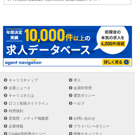
キャリコネトップ
求人
企業ニュース
会員ID管理
キャリコネとは
運営ポリシー
口コミ投稿ガイドライン
ヘルプ
利用規約
受賞歴・メディア掲載歴
お問い合わせ
企業情報
プライバシーポリシー
Cookie等利用ポリシー
情報セキュリティ