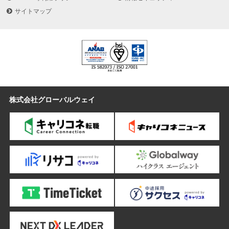
サイトマップ
株式会社グローバルウェイ