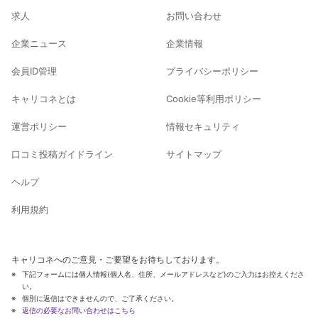
求人
お問い合わせ
企業ニュース
企業情報
会員ID管理
プライバシーポリシー
キャリコネとは
Cookie等利用ポリシー
運営ポリシー
情報セキュリティ
口コミ投稿ガイドライン
サイトマップ
ヘルプ
利用規約
キャリコネへのご意見・ご要望をお待ちしております。
下記フォームには個人情報(個人名、住所、メールアドレスなど)のご入力はお控えくださ
い。
個別に返信はできませんので、ご了承ください。
返信の必要なお問い合わせはこちら