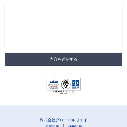
内容を送信する
株式会社グローバルウェイ
|
企業情報
採用情報