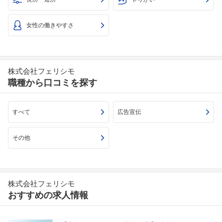
女性の働きやすさ
株式会社フェリシモ
職種から口コミを探す
すべて
広告宣伝
その他
株式会社フェリシモ
おすすめの求人情報