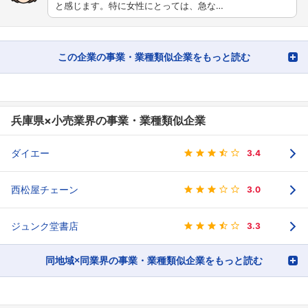
と感じます。特に女性にとっては、急な…
この企業の事業・業種類似企業をもっと読む
兵庫県×小売業界の事業・業種類似企業
ダイエー
3.4
西松屋チェーン
3.0
ジュンク堂書店
3.3
同地域×同業界の事業・業種類似企業をもっと読む