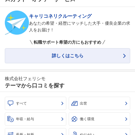
キャリコネリクルーティング
あなたの希望・経歴にマッチした大手・優良企業の求
人をお届け！
転職サポート希望の方にもおすすめ
詳しくはこちら
株式会社フェリシモ
テーマから口コミを探す
すべて
出世
年収・給与
働く環境
長所・短所
やりがい