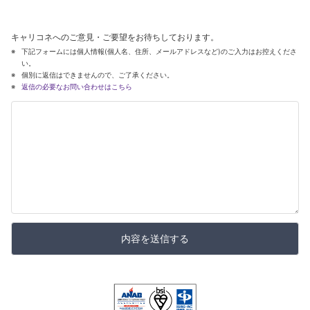
キャリコネへのご意見・ご要望をお待ちしております。
下記フォームには個人情報(個人名、住所、メールアドレスなど)のご入力はお控えくださ
い。
個別に返信はできませんので、ご了承ください。
返信の必要なお問い合わせはこちら
内容を送信する