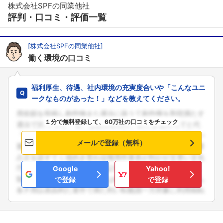
株式会社SPFの同業他社
評判・口コミ・評価一覧
[株式会社SPFの同業他社]
働く環境の口コミ
福利厚生、待遇、社内環境の充実度合いや「こんなユニ
ークなものがあった！」などを教えてください。
１分で無料登録して、60万社の口コミをチェック
メールで登録（無料）
Google
Yahoo!
で登録
で登録