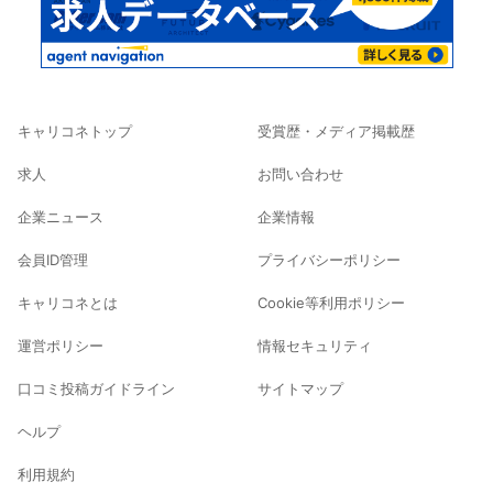
キャリコネトップ
受賞歴・メディア掲載歴
求人
お問い合わせ
企業ニュース
企業情報
会員ID管理
プライバシーポリシー
キャリコネとは
Cookie等利用ポリシー
運営ポリシー
情報セキュリティ
口コミ投稿ガイドライン
サイトマップ
ヘルプ
利用規約