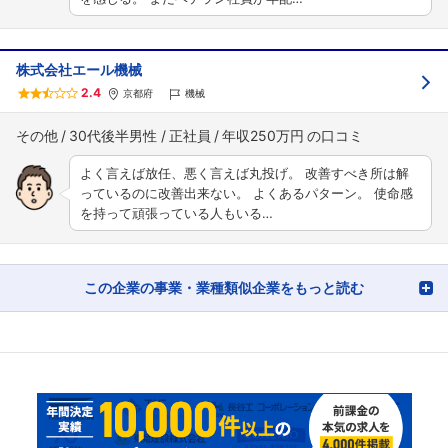
株式会社エール機械
2.4
京都府
機械
その他
30代後半男性
正社員
年収250万円
よく言えば放任、悪く言えば丸投げ。 改善すべき所は解
っているのに改善出来ない。 よくあるパターン。 使命感
を持って頑張っている人もいる…
この企業の事業・業種類似企業をもっと読む