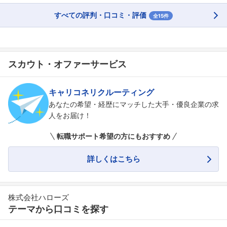
すべての評判・口コミ・評価
全15件
スカウト・オファーサービス
キャリコネリクルーティング
あなたの希望・経歴にマッチした大手・優良企業の求
人をお届け！
転職サポート希望の方にもおすすめ
詳しくはこちら
株式会社ハローズ
テーマから口コミを探す