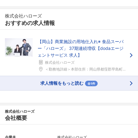
株式会社ハローズ
おすすめの求人情報
【岡山】商業施設の用地仕入れ※ 食品スーパ
ー「ハローズ」 37期連続増収【dodaエージ
ェントサービス 求人】
株式会社ハローズ
＜勤務地詳細＞本部住所：岡山県都窪郡早島町早島３２...
求人情報をもっと読む
全1件
株式会社ハローズ
会社概要
企業名
株式会社ハローズ