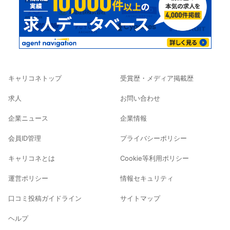
キャリコネトップ
受賞歴・メディア掲載歴
求人
お問い合わせ
企業ニュース
企業情報
会員ID管理
プライバシーポリシー
キャリコネとは
Cookie等利用ポリシー
運営ポリシー
情報セキュリティ
口コミ投稿ガイドライン
サイトマップ
ヘルプ