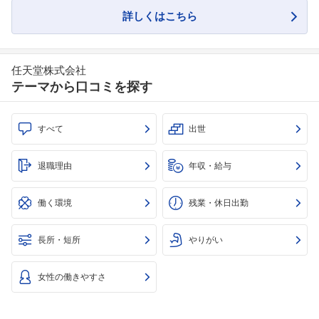
詳しくはこちら
任天堂株式会社
テーマから口コミを探す
すべて
出世
退職理由
年収・給与
働く環境
残業・休日出勤
長所・短所
やりがい
女性の働きやすさ