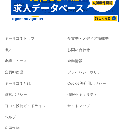
キャリコネトップ
受賞歴・メディア掲載歴
求人
お問い合わせ
企業ニュース
企業情報
会員ID管理
プライバシーポリシー
キャリコネとは
Cookie等利用ポリシー
運営ポリシー
情報セキュリティ
口コミ投稿ガイドライン
サイトマップ
ヘルプ
利用規約