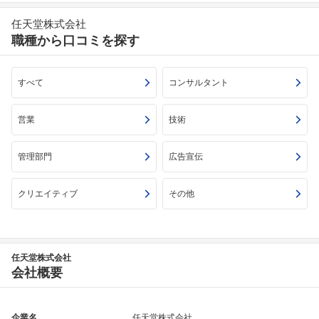
任天堂株式会社
職種から口コミを探す
すべて
コンサルタント
営業
技術
管理部門
広告宣伝
クリエイティブ
その他
任天堂株式会社
会社概要
企業名
任天堂株式会社