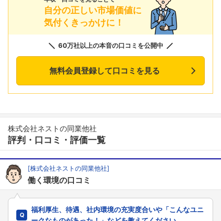
自分の正しい市場価値に
気付くきっかけに！
60万社以上の本音の口コミを公開中
無料会員登録して口コミを見る
株式会社ネストの同業他社
評判・口コミ・評価一覧
[株式会社ネストの同業他社]
働く環境の口コミ
福利厚生、待遇、社内環境の充実度合いや「こんなユニ
ークなものがあった！」などを教えてください。