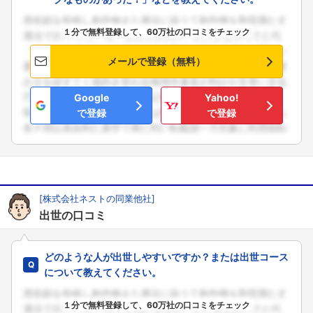
１分で無料登録して、60万社の口コミをチェック
メールで登録（無料）
Google
Yahoo!
で登録
で登録
[株式会社ネストの同業他社]
出世の口コミ
どのような人が出世しやすいですか？または出世コース
について教えてください。
１分で無料登録して、60万社の口コミをチェック