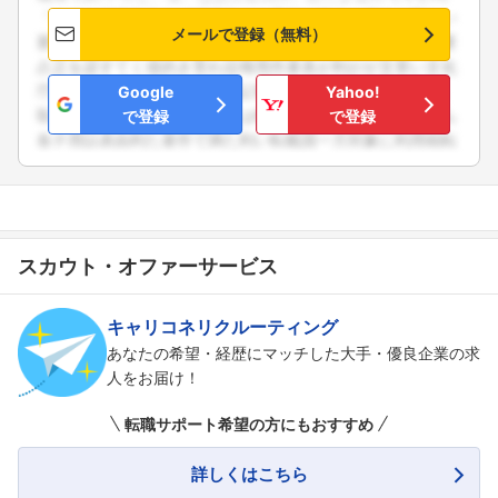
メールで登録（無料）
Google
Yahoo!
で登録
で登録
スカウト・オファーサービス
キャリコネリクルーティング
あなたの希望・経歴にマッチした大手・優良企業の求
人をお届け！
転職サポート希望の方にもおすすめ
詳しくはこちら