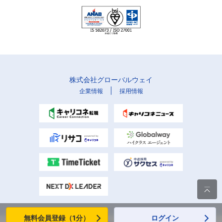
株式会社グローバルウェイ
|
企業情報
採用情報

無料会員登録（1分）
ログイン