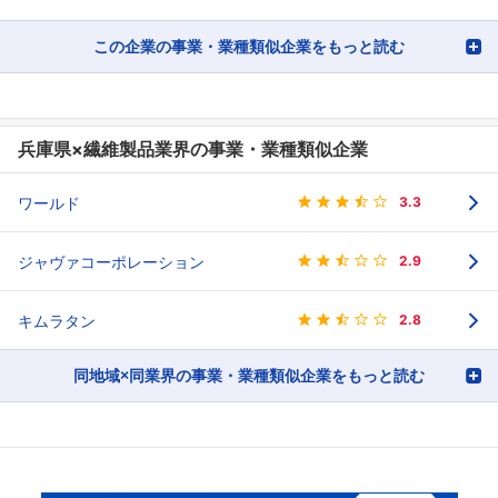
この企業の事業・業種類似企業をもっと読む
兵庫県×繊維製品業界の事業・業種類似企業
ワールド
3.3
ジャヴァコーポレーション
2.9
キムラタン
2.8
同地域×同業界の事業・業種類似企業をもっと読む