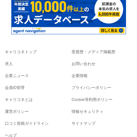
キャリコネトップ
受賞歴・メディア掲載歴
求人
お問い合わせ
企業ニュース
企業情報
会員ID管理
プライバシーポリシー
キャリコネとは
Cookie等利用ポリシー
運営ポリシー
情報セキュリティ
口コミ投稿ガイドライン
サイトマップ
ヘルプ