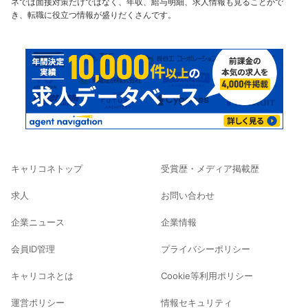
ネでは面接対策だけではなく、年収、給与明細、求人情報も見ることがで
き、転職に役立つ情報が盛りだくさんです。
キャリコネトップ
受賞歴・メディア掲載歴
求人
お問い合わせ
企業ニュース
企業情報
会員ID管理
プライバシーポリシー
キャリコネとは
Cookie等利用ポリシー
運営ポリシー
情報セキュリティ