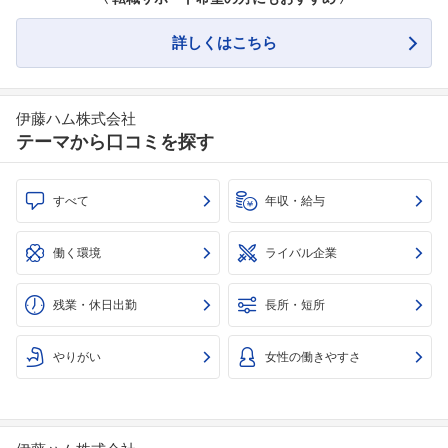
詳しくはこちら
伊藤ハム株式会社
テーマから口コミを探す
すべて
年収・給与
働く環境
ライバル企業
残業・休日出勤
長所・短所
やりがい
女性の働きやすさ