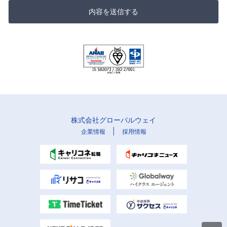
内容を送信する
株式会社グローバルウェイ
|
企業情報
採用情報