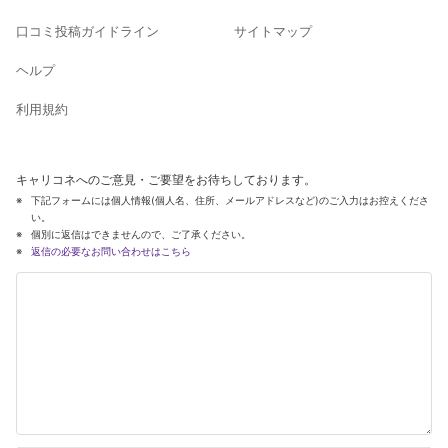
口コミ投稿ガイドライン
サイトマップ
ヘルプ
利用規約
キャリコネへのご意見・ご要望をお待ちしております。
下記フォームには個人情報(個人名、住所、メールアドレスなど)のご入力はお控えくださ
い。
個別に返信はできませんので、ご了承ください。
返信の必要なお問い合わせはこちら