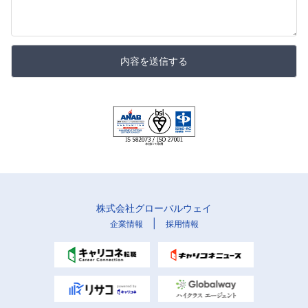
内容を送信する
株式会社グローバルウェイ
|
企業情報
採用情報