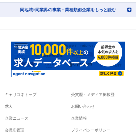
同地域×同業界の事業・業種類似企業をもっと読む
キャリコネトップ
受賞歴・メディア掲載歴
求人
お問い合わせ
企業ニュース
企業情報
会員ID管理
プライバシーポリシー