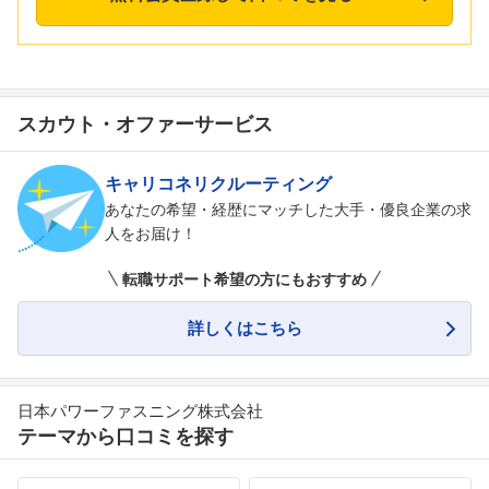
スカウト・オファーサービス
キャリコネリクルーティング
あなたの希望・経歴にマッチした大手・優良企業の求
人をお届け！
転職サポート希望の方にもおすすめ
詳しくはこちら
日本パワーファスニング株式会社
テーマから口コミを探す