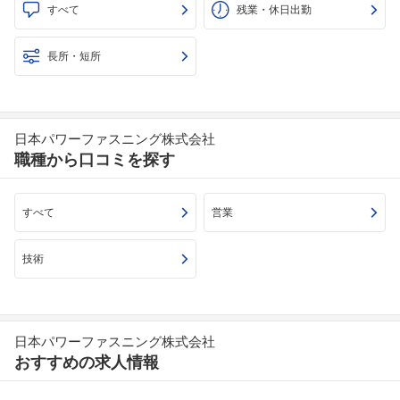
すべて
残業・休日出勤
長所・短所
日本パワーファスニング株式会社
職種から口コミを探す
すべて
営業
技術
日本パワーファスニング株式会社
おすすめの求人情報