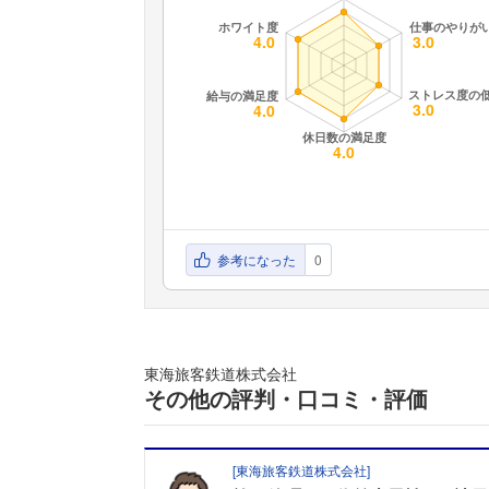
参考になった
0
東海旅客鉄道株式会社
その他の評判・口コミ・評価
[
東海旅客鉄道株式会社
]