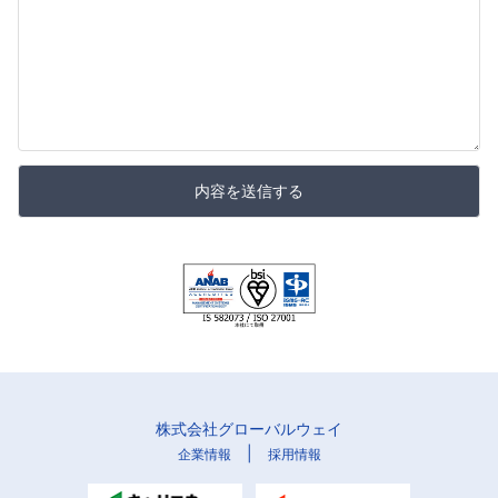
内容を送信する
株式会社グローバルウェイ
|
企業情報
採用情報