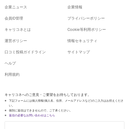
企業ニュース
企業情報
会員ID管理
プライバシーポリシー
キャリコネとは
Cookie等利用ポリシー
運営ポリシー
情報セキュリティ
口コミ投稿ガイドライン
サイトマップ
ヘルプ
利用規約
キャリコネへのご意見・ご要望をお待ちしております。
下記フォームには個人情報(個人名、住所、メールアドレスなど)のご入力はお控えくださ
い。
個別に返信はできませんので、ご了承ください。
返信の必要なお問い合わせはこちら