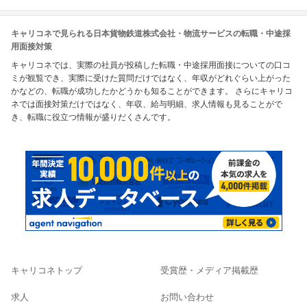
キャリコネで見られる日本貨物鉄道株式会社・物流サービスの転職・中途採
用面接対策
キャリコネでは、実際の社員が投稿した転職・中途採用面接についての口コ
ミが観覧でき、実際に受けた質問だけではなく、年収がどれぐらい上がった
かなどの、転職が成功したかどうかも知ることができます。 さらにキャリコ
ネでは面接対策だけではなく、年収、給与明細、求人情報も見ることがで
き、転職に役立つ情報が盛りだくさんです。
キャリコネトップ
受賞歴・メディア掲載歴
求人
お問い合わせ