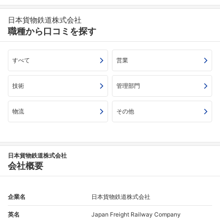
日本貨物鉄道株式会社
職種から口コミを探す
すべて
営業
技術
管理部門
物流
その他
日本貨物鉄道株式会社
会社概要
企業名
日本貨物鉄道株式会社
英名
Japan Freight Railway Company