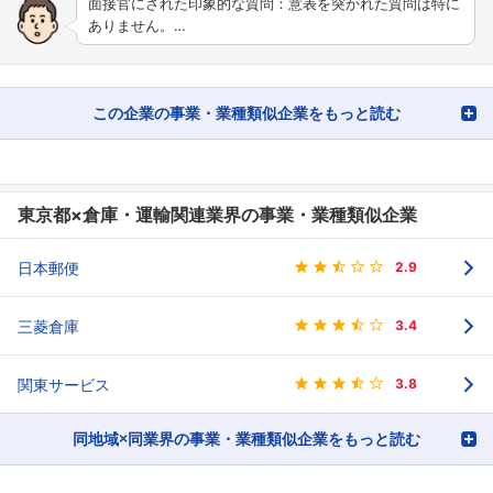
面接官にされた印象的な質問：意表を突かれた質問は特に
ありません。…
この企業の事業・業種類似企業をもっと読む
東京都×倉庫・運輸関連業界の事業・業種類似企業
日本郵便
2.9
三菱倉庫
3.4
関東サービス
3.8
同地域×同業界の事業・業種類似企業をもっと読む