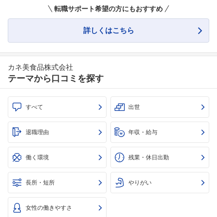
転職サポート希望の方にもおすすめ
詳しくはこちら
カネ美食品株式会社
テーマから口コミを探す
すべて
出世
退職理由
年収・給与
働く環境
残業・休日出勤
長所・短所
やりがい
女性の働きやすさ