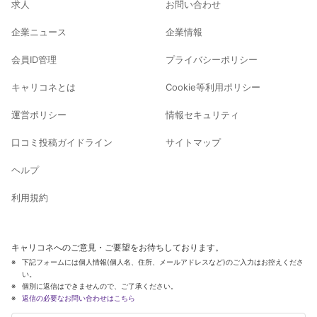
求人
お問い合わせ
企業ニュース
企業情報
会員ID管理
プライバシーポリシー
キャリコネとは
Cookie等利用ポリシー
運営ポリシー
情報セキュリティ
口コミ投稿ガイドライン
サイトマップ
ヘルプ
利用規約
キャリコネへのご意見・ご要望をお待ちしております。
下記フォームには個人情報(個人名、住所、メールアドレスなど)のご入力はお控えくださ
い。
個別に返信はできませんので、ご了承ください。
返信の必要なお問い合わせはこちら