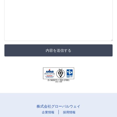
内容を送信する
株式会社グローバルウェイ
|
企業情報
採用情報