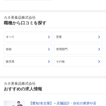
カネ美食品株式会社
職種から口コミを探す
すべて
営業
技術
管理部門
販売系
その他
カネ美食品株式会社
おすすめの求人情報
【愛知/名古屋】＜店舗設計・自社の厨房や店