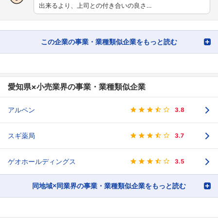
出来るより、上司との付き合いの良さ…
この企業の事業・業種類似企業をもっと読む
愛知県×小売業界の事業・業種類似企業
アルペン
3.8
スギ薬局
3.7
ゲオホールディングス
3.5
同地域×同業界の事業・業種類似企業をもっと読む