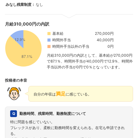
みなし残業制度：
なし
月給310,000円の内訳
基本給
270,000円
時間外手当
40,000円
時間外手当以外の手当
0円
月給310,000円の内訳として、基本給が270,000円
で87.1％、時間外手当が40,000円で12.9％、時間外
手当以外の手当が0円で0％となっています。
投稿者の本音
満足
自分の年収は
に感じている。
勤務時間、残業時間、勤務制度について
特に問題を感じていない。
フレックスがあり、柔軟に勤務時間を変えられる。在宅も申請できれ
る。