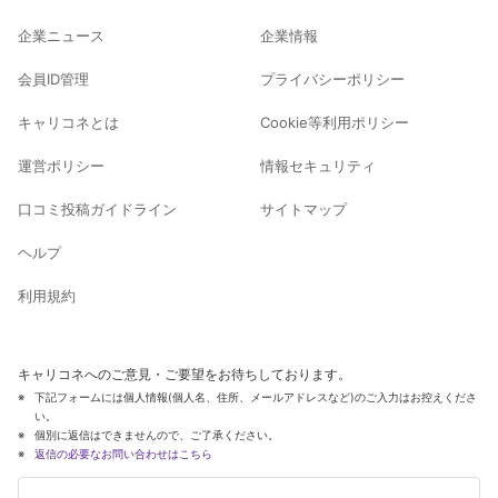
企業ニュース
企業情報
会員ID管理
プライバシーポリシー
キャリコネとは
Cookie等利用ポリシー
運営ポリシー
情報セキュリティ
口コミ投稿ガイドライン
サイトマップ
ヘルプ
利用規約
キャリコネへのご意見・ご要望をお待ちしております。
下記フォームには個人情報(個人名、住所、メールアドレスなど)のご入力はお控えくださ
い。
個別に返信はできませんので、ご了承ください。
返信の必要なお問い合わせはこちら