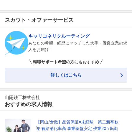
スカウト・オファーサービス
キャリコネリクルーティング
あなたの希望・経歴にマッチした大手・優良企業の求
人をお届け！
転職サポート希望の方にもおすすめ
詳しくはこちら
山陽鉄工株式会社
おすすめの求人情報
【岡山/倉敷】品質保証※未経験・第二新卒歓
迎 有給消化率高 事業基盤安定 残業20h 転勤