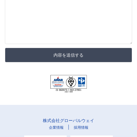
内容を送信する
株式会社グローバルウェイ
|
企業情報
採用情報