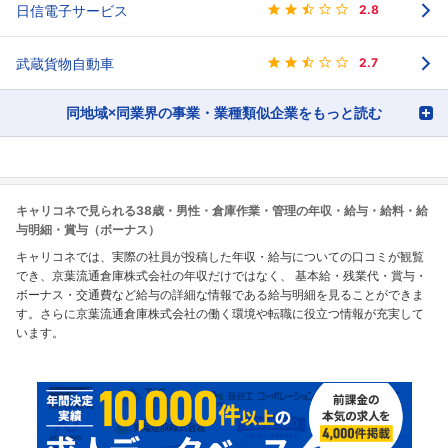
日信電子サービス
2.8
武蔵貨物自動車
2.7
同地域×同業界の事業・業種類似企業をもっと読む
キャリコネで見られる38歳・男性・倉庫作業・管理の年収・給与・給料・給
与明細・賞与（ボーナス）
キャリコネでは、実際の社員が投稿した年収・給与についての口コミが観覧
でき、京葉流通倉庫株式会社の年収だけではなく、 基本給・残業代・賞与・
ボーナス・交通費など給与の詳細な情報である給与明細を見ることができま
す。さらに京葉流通倉庫株式会社の働く環境や転職に役立つ情報が充実して
います。