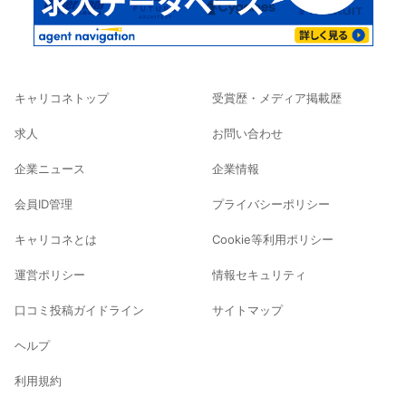
キャリコネトップ
受賞歴・メディア掲載歴
求人
お問い合わせ
企業ニュース
企業情報
会員ID管理
プライバシーポリシー
キャリコネとは
Cookie等利用ポリシー
運営ポリシー
情報セキュリティ
口コミ投稿ガイドライン
サイトマップ
ヘルプ
利用規約