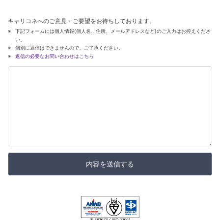
キャリコネへのご意見・ご要望をお待ちしております。
下記フォームには個人情報(個人名、住所、メールアドレスなど)のご入力はお控えくださ
い。
個別に返信はできませんので、ご了承ください。
返信の必要なお問い合わせはこちら
内容を送信する