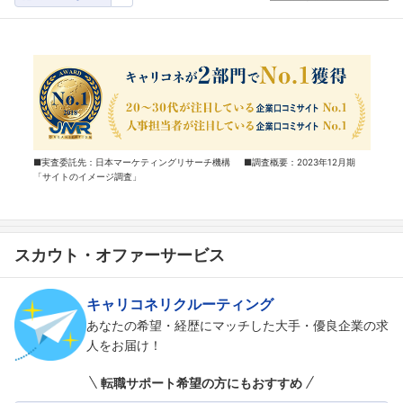
■実査委託先：日本マーケティングリサーチ機構 ■調査概要：2023年12月期
「サイトのイメージ調査」
スカウト・オファーサービス
キャリコネリクルーティング
あなたの希望・経歴にマッチした大手・優良企業の求
人をお届け！
転職サポート希望の方にもおすすめ