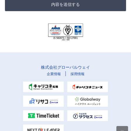
内容を送信する
株式会社グローバルウェイ
|
企業情報
採用情報