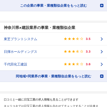
この企業の事業・業種類似企業をもっと読む
神奈川県×建設業界の事業・業種類似企業
東芝プラントシステム
3.5
日揮ホールディングス
3.3
千代田化工建設
3.6
同地域×同業界の事業・業種類似企業をもっと読む
口コミと一緒に日宝工業の求人情報も見ることができます
キャリコネでは日宝工業の求人情報も合わせてチェックすることが出来ま