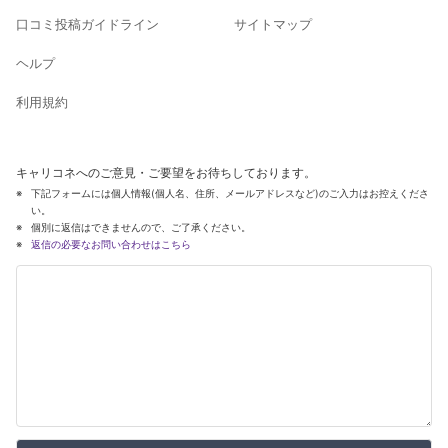
口コミ投稿ガイドライン
サイトマップ
ヘルプ
利用規約
キャリコネへのご意見・ご要望をお待ちしております。
下記フォームには個人情報(個人名、住所、メールアドレスなど)のご入力はお控えくださ
い。
個別に返信はできませんので、ご了承ください。
返信の必要なお問い合わせはこちら