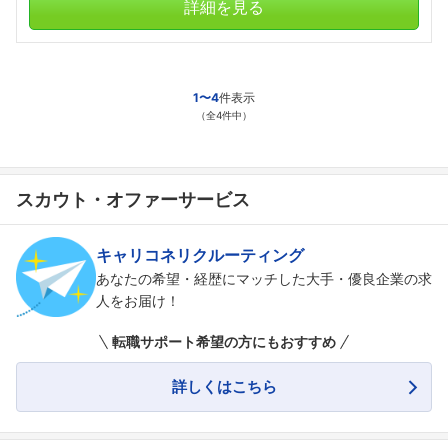
詳細を見る
フォローしました
こちらの企業もフォローしませんか？
1〜4
件表示
（全4件中）
スカウト・オファーサービス
キャリコネリクルーティング
あなたの希望・経歴にマッチした大手・優良企業の求
人をお届け！
転職サポート希望の方にもおすすめ
詳しくはこちら