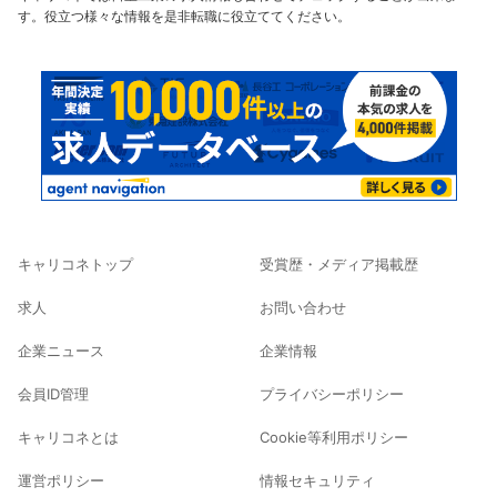
す。役立つ様々な情報を是非転職に役立ててください。
キャリコネトップ
受賞歴・メディア掲載歴
求人
お問い合わせ
企業ニュース
企業情報
会員ID管理
プライバシーポリシー
キャリコネとは
Cookie等利用ポリシー
運営ポリシー
情報セキュリティ