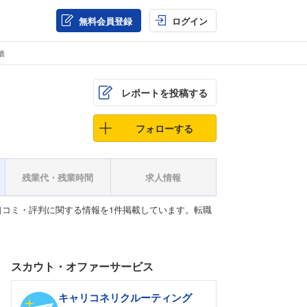
無料会員登録
ログイン
価
レポートを投稿する
フォローする
残業代・残業時間
求人情報
コミ・評判に関する情報を1件掲載しています。転職
スカウト・オファーサービス
キャリコネリクルーティング