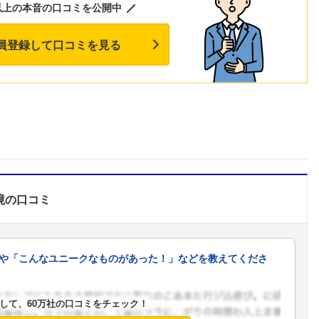
以上の本音の口コミを公開中
員登録して口コミを見る
境
の口コミ
や「こんなユニークなものがあった！」などを教えてくださ
して、60万社の口コミをチェック！