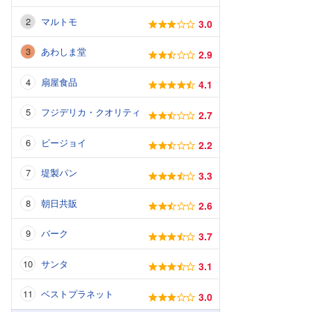
マルトモ
3.0
あわしま堂
2.9
扇屋食品
4.1
フジデリカ・クオリティ
2.7
ビージョイ
2.2
堤製パン
3.3
朝日共販
2.6
バーク
3.7
サンタ
3.1
ベストプラネット
3.0