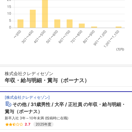
(万円)
株式会社クレディセゾン
年収・給与明細・賞与（ボーナス）
[
株式会社クレディセゾン
]
その他
31歳男性
大卒
正社員
の年収・給与明細・
賞与（ボーナス）
新卒入社 3年～10年未満 (投稿時に在職)
2.7
2025年度