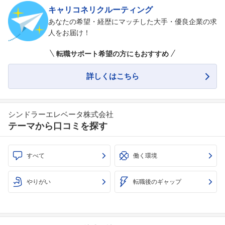
キャリコネリクルーティング
あなたの希望・経歴にマッチした大手・優良企業の求
人をお届け！
転職サポート希望の方にもおすすめ
詳しくはこちら
シンドラーエレベータ株式会社
テーマから口コミを探す
すべて
働く環境
やりがい
転職後のギャップ