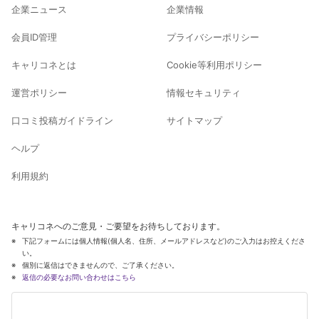
企業ニュース
企業情報
会員ID管理
プライバシーポリシー
キャリコネとは
Cookie等利用ポリシー
運営ポリシー
情報セキュリティ
口コミ投稿ガイドライン
サイトマップ
ヘルプ
利用規約
キャリコネへのご意見・ご要望をお待ちしております。
下記フォームには個人情報(個人名、住所、メールアドレスなど)のご入力はお控えくださ
い。
個別に返信はできませんので、ご了承ください。
返信の必要なお問い合わせはこちら