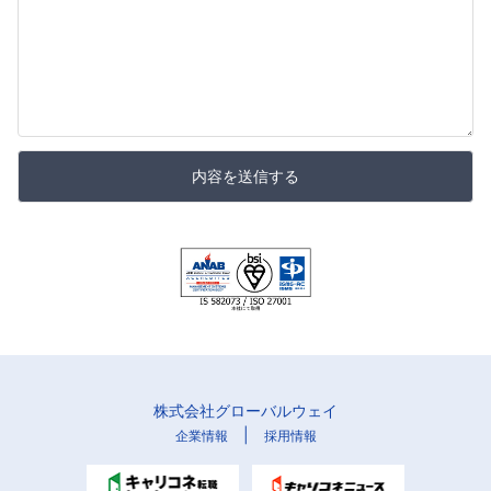
内容を送信する
株式会社グローバルウェイ
|
企業情報
採用情報