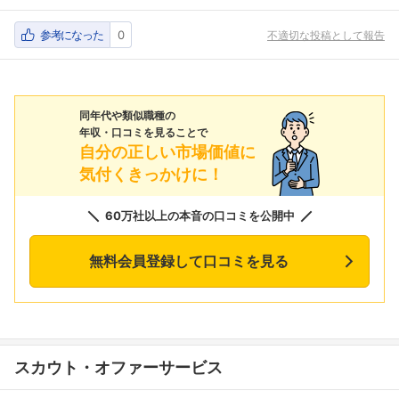
参考になった
0
不適切な投稿として報告
同年代や類似職種の
年収・口コミを見ることで
自分の正しい市場価値に
気付くきっかけに！
60万社以上の本音の口コミを公開中
無料会員登録して口コミを見る
スカウト・オファーサービス