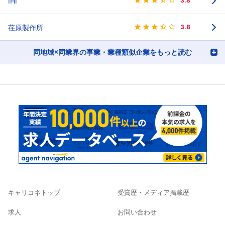
IHI
3.8
荏原製作所
3.8
同地域×同業界の事業・業種類似企業をもっと読む
キャリコネトップ
受賞歴・メディア掲載歴
求人
お問い合わせ