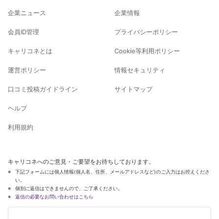
企業ニュース
企業情報
会員ID管理
プライバシーポリシー
キャリコネとは
Cookie等利用ポリシー
運営ポリシー
情報セキュリティ
口コミ投稿ガイドライン
サイトマップ
ヘルプ
利用規約
キャリコネへのご意見・ご要望をお待ちしております。
下記フォームには個人情報(個人名、住所、メールアドレスなど)のご入力はお控えくださ
い。
個別に返信はできませんので、ご了承ください。
返信の必要なお問い合わせはこちら