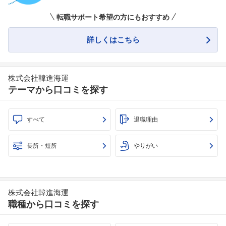
転職サポート希望の方にもおすすめ
詳しくはこちら
株式会社韓進海運
テーマから口コミを探す
すべて
退職理由
長所・短所
やりがい
株式会社韓進海運
職種から口コミを探す