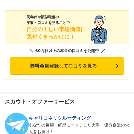
同年代や類似職種の
年収・口コミを見ることで
自分の正しい市場価値に
気付くきっかけに！
60万社以上の本音の口コミを公開中
無料会員登録して口コミを見る
スカウト・オファーサービス
キャリコネリクルーティング
あなたの希望・経歴にマッチした大手・優良企業の求
人をお届け！