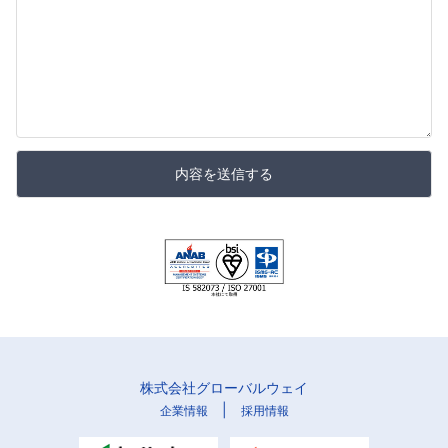
内容を送信する
株式会社グローバルウェイ
|
企業情報
採用情報