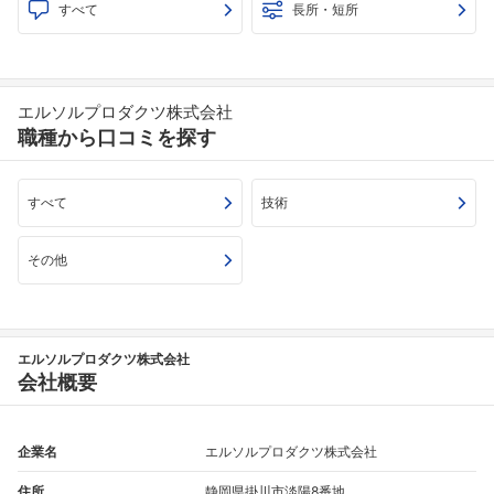
すべて
長所・短所
エルソルプロダクツ株式会社
職種から口コミを探す
すべて
技術
その他
エルソルプロダクツ株式会社
会社概要
企業名
エルソルプロダクツ株式会社
住所
静岡県掛川市淡陽8番地