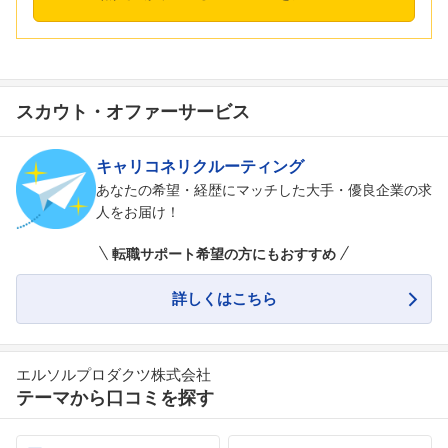
スカウト・オファーサービス
キャリコネリクルーティング
あなたの希望・経歴にマッチした大手・優良企業の求
人をお届け！
転職サポート希望の方にもおすすめ
詳しくはこちら
エルソルプロダクツ株式会社
テーマから口コミを探す