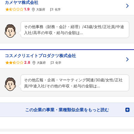
カメヤマ株式会社
1.9
大阪府
化学
その他事務（財務・会計・経理）/43歳/女性/正社員/中途
入社/高卒の年収・給与の金額は…
コスメクリエイトプロダクツ株式会社
2.8
大阪府
化学
その他広報・企画・マーケティング関連/30歳/女性/正社
員/中途入社/その他の年収・給与の金額は…
この企業の事業・業種類似企業をもっと読む