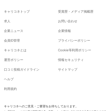
キャリコネトップ
受賞歴・メディア掲載歴
求人
お問い合わせ
企業ニュース
企業情報
会員ID管理
プライバシーポリシー
キャリコネとは
Cookie等利用ポリシー
運営ポリシー
情報セキュリティ
口コミ投稿ガイドライン
サイトマップ
ヘルプ
利用規約
キャリコネへのご意見・ご要望をお待ちしております。