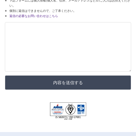
下記フォームには個人情報(個人名、住所、メールアドレスなど)のご入力はお控えくださ
い。
個別に返信はできませんので、ご了承ください。
返信の必要なお問い合わせはこちら
内容を送信する