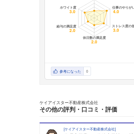
参考になった
0
ケイアイスター不動産株式会社
その他の評判・口コミ・評価
[
ケイアイスター不動産株式会社
]