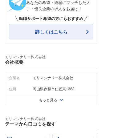
あなたの希望・経歴にマッチした大
手・優良企業の求人をお届け！
転職サポート希望の方にもおすすめ
詳しくはこちら
モリマシナリー株式会社
会社概要
企業名
モリマシナリー株式会社
住所
岡山県赤磐市仁堀東1383
もっと見る
モリマシナリー株式会社
テーマから口コミを探す