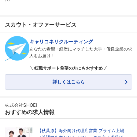
スカウト・オファーサービス
キャリコネリクルーティング
あなたの希望・経歴にマッチした大手・優良企業の求
人をお届け！
転職サポート希望の方にもおすすめ
詳しくはこちら
株式会社SHOEI
おすすめの求人情報
【秋葉原】海外向け代理店営業 プライム上場