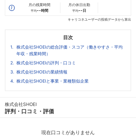
月の残業時間
月の休日出勤
--
--
時間
日
平均
平均
キャリコネユーザーの投稿データから算出
目次
株式会社SHOEIの総合評価・スコア（働きやすさ・平均
年収・残業時間）
株式会社SHOEIの評判・口コミ
株式会社SHOEIの業績情報
株式会社SHOEIと事業・業種類似企業
株式会社SHOEI
評判・口コミ・評価
現在口コミがありません