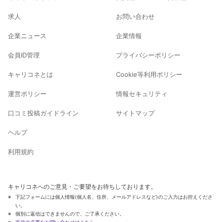
求人
お問い合わせ
企業ニュース
企業情報
会員ID管理
プライバシーポリシー
キャリコネとは
Cookie等利用ポリシー
運営ポリシー
情報セキュリティ
口コミ投稿ガイドライン
サイトマップ
ヘルプ
利用規約
キャリコネへのご意見・ご要望をお待ちしております。
下記フォームには個人情報(個人名、住所、メールアドレスなど)のご入力はお控えくださ
い。
個別に返信はできませんので、ご了承ください。
返信の必要なお問い合わせはこちら