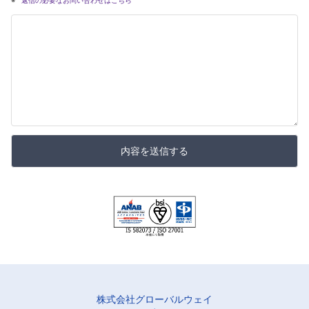
内容を送信する
株式会社グローバルウェイ