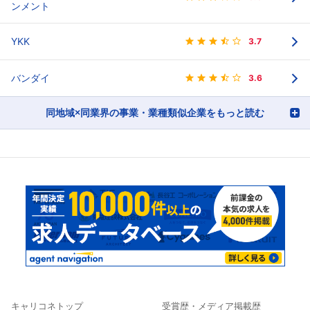
ンメント
YKK
3.7
バンダイ
3.6
同地域×同業界の事業・業種類似企業をもっと読む
キャリコネトップ
受賞歴・メディア掲載歴