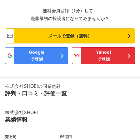
無料会員登録（1分）して、
是非最初の投稿者になってみませんか？
メールで登録（無料）
Google
Yahoo!
で登録
で登録
株式会社SHOEIの同業他社
評判・口コミ・評価一覧
株式会社SHOEI
業績情報
売上高
156億円