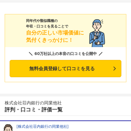
同年代や類似職種の
年収・口コミを見ることで
自分の正しい市場価値に
気付くきっかけに！
60万社以上の本音の口コミを公開中
無料会員登録して口コミを見る
株式会社荘内銀行の同業他社
評判・口コミ・評価一覧
[株式会社荘内銀行の同業他社]