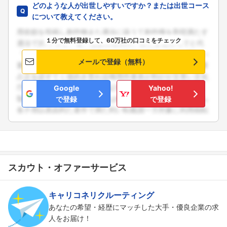
どのような人が出世しやすいですか？または出世コース
について教えてください。
１分で無料登録して、60万社の口コミをチェック
メールで登録（無料）
Google
Yahoo!
で登録
で登録
スカウト・オファーサービス
キャリコネリクルーティング
あなたの希望・経歴にマッチした大手・優良企業の求
人をお届け！