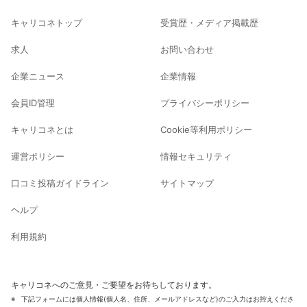
キャリコネトップ
受賞歴・メディア掲載歴
求人
お問い合わせ
企業ニュース
企業情報
会員ID管理
プライバシーポリシー
キャリコネとは
Cookie等利用ポリシー
運営ポリシー
情報セキュリティ
口コミ投稿ガイドライン
サイトマップ
ヘルプ
利用規約
キャリコネへのご意見・ご要望をお待ちしております。
下記フォームには個人情報(個人名、住所、メールアドレスなど)のご入力はお控えくださ