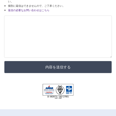
い。
個別に返信はできませんので、ご了承ください。
返信の必要なお問い合わせはこちら
内容を送信する