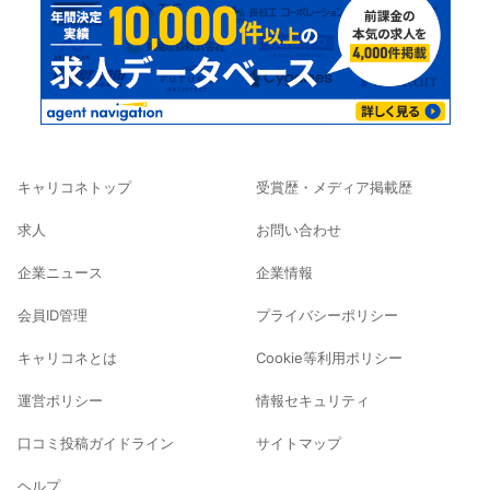
キャリコネトップ
受賞歴・メディア掲載歴
求人
お問い合わせ
企業ニュース
企業情報
会員ID管理
プライバシーポリシー
キャリコネとは
Cookie等利用ポリシー
運営ポリシー
情報セキュリティ
口コミ投稿ガイドライン
サイトマップ
ヘルプ