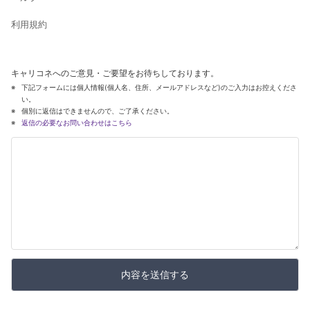
利用規約
キャリコネへのご意見・ご要望をお待ちしております。
下記フォームには個人情報(個人名、住所、メールアドレスなど)のご入力はお控えくださ
い。
個別に返信はできませんので、ご了承ください。
返信の必要なお問い合わせはこちら
内容を送信する