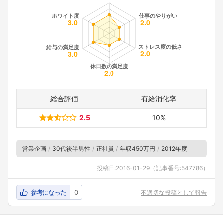
総合評価
有給消化率
2.5
10%
営業企画
30代後半男性
正社員
年収450万円
2012年度
投稿日:
2016-01-29
（記事番号:547786）
参考になった
0
不適切な投稿として報告