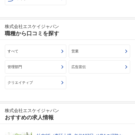
株式会社エスケイジャパン
職種から口コミを探す
すべて
営業
管理部門
広告宣伝
クリエイティブ
株式会社エスケイジャパン
おすすめの求人情報