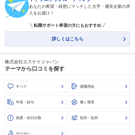
あなたの希望・経歴にマッチした大手・優良企業の求
人をお届け！
転職サポート希望の方にもおすすめ
詳しくはこちら
株式会社エスケイジャパン
テーマから口コミを探す
すべて
退職理由
年収・給与
働く環境
残業・休日出勤
長所・短所
やりがい