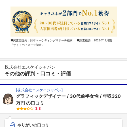
■実査委託先：日本マーケティングリサーチ機構 ■調査概要：2023年12月期
「サイトのイメージ調査」
株式会社エスケイジャパン
その他の評判・口コミ・評価
[
株式会社エスケイジャパン
]
グラフィックデザイナー
30代前半女性
年収320
万円
の口コミ
3.8
やりがいの口コミ