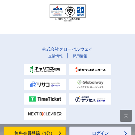
株式会社グローバルウェイ
|
企業情報
採用情報

無料会員登録（1分）
ログイン