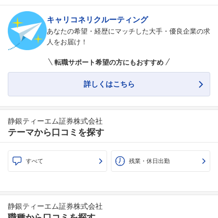
キャリコネリクルーティング
あなたの希望・経歴にマッチした大手・優良企業の求
人をお届け！
転職サポート希望の方にもおすすめ
詳しくはこちら
静銀ティーエム証券株式会社
テーマから口コミを探す
すべて
残業・休日出勤
静銀ティーエム証券株式会社
職種から口コミを探す