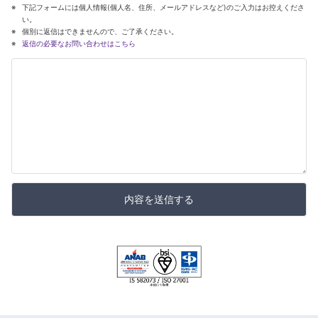
下記フォームには個人情報(個人名、住所、メールアドレスなど)のご入力はお控えくださ
い。
個別に返信はできませんので、ご了承ください。
返信の必要なお問い合わせはこちら
内容を送信する