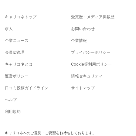
キャリコネトップ
受賞歴・メディア掲載歴
求人
お問い合わせ
企業ニュース
企業情報
会員ID管理
プライバシーポリシー
キャリコネとは
Cookie等利用ポリシー
運営ポリシー
情報セキュリティ
口コミ投稿ガイドライン
サイトマップ
ヘルプ
利用規約
キャリコネへのご意見・ご要望をお待ちしております。