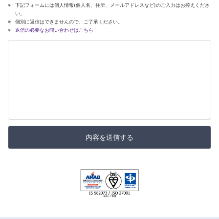
下記フォームには個人情報(個人名、住所、メールアドレスなど)のご入力はお控えくださ
い。
個別に返信はできませんので、ご了承ください。
返信の必要なお問い合わせはこちら
内容を送信する