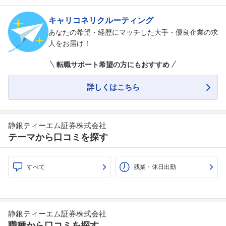
キャリコネリクルーティング
あなたの希望・経歴にマッチした大手・優良企業の求
人をお届け！
転職サポート希望の方にもおすすめ
詳しくはこちら
静銀ティーエム証券株式会社
テーマから口コミを探す
すべて
残業・休日出勤
静銀ティーエム証券株式会社
職種から口コミを探す