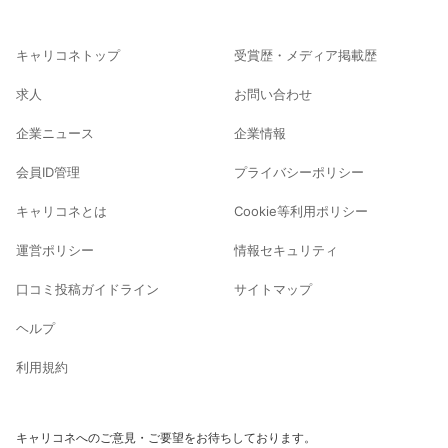
キャリコネトップ
受賞歴・メディア掲載歴
求人
お問い合わせ
企業ニュース
企業情報
会員ID管理
プライバシーポリシー
キャリコネとは
Cookie等利用ポリシー
運営ポリシー
情報セキュリティ
口コミ投稿ガイドライン
サイトマップ
ヘルプ
利用規約
キャリコネへのご意見・ご要望をお待ちしております。