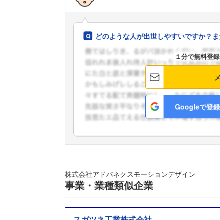
どのような人が出世しやすいですか？ま
１分で無料登録
Googleで登録
株式会社アドバネクスモーションデザイン
事業・業種類似企業
スガツネ工業株式会社