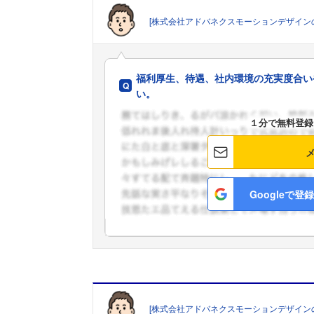
[株式会社アドバネクスモーションデザイン
福利厚生、待遇、社内環境の充実度合い
い。
１分で無料登録
Googleで登録
[株式会社アドバネクスモーションデザイン