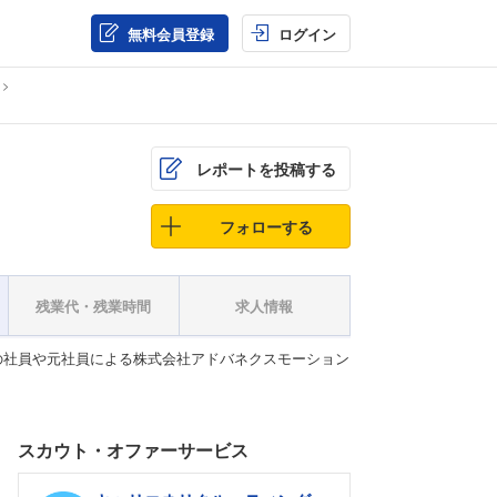
無料会員登録
ログイン
レポートを投稿する
フォローする
残業代・残業時間
求人情報
の社員や元社員による株式会社アドバネクスモーション
スカウト・オファーサービス