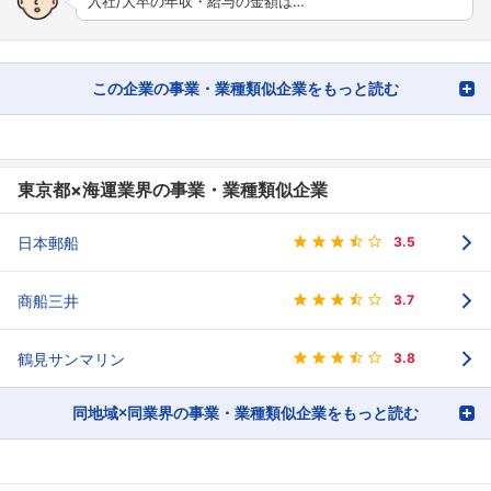
入社/大卒の年収・給与の金額は…
この企業の事業・業種類似企業をもっと読む
東京都×海運業界の事業・業種類似企業
日本郵船
3.5
商船三井
3.7
鶴見サンマリン
3.8
同地域×同業界の事業・業種類似企業をもっと読む