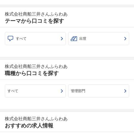
株式会社商船三井さんふらわあ
テーマから口コミを探す
すべて
出世
株式会社商船三井さんふらわあ
職種から口コミを探す
すべて
管理部門
株式会社商船三井さんふらわあ
おすすめの求人情報