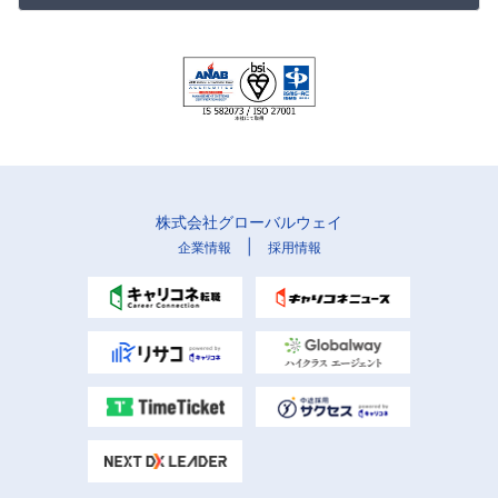
株式会社グローバルウェイ
|
企業情報
採用情報