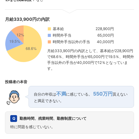
月給333,900円の内訳
基本給
228,900円
時間外手当
65,000円
時間外手当以外の手当
40,000円
月給333,900円の内訳として、基本給が228,900円
で68.6％、時間外手当が65,000円で19.5％、時間外
手当以外の手当が40,000円で12％となっていま
す。
投稿者の本音
不満
550万円
自分の年収は
に感じている。
貰えない
と満足できない。
勤務時間、残業時間、勤務制度について
特に問題を感じていない。