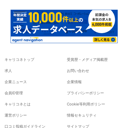
キャリコネトップ
受賞歴・メディア掲載歴
求人
お問い合わせ
企業ニュース
企業情報
会員ID管理
プライバシーポリシー
キャリコネとは
Cookie等利用ポリシー
運営ポリシー
情報セキュリティ
口コミ投稿ガイドライン
サイトマップ