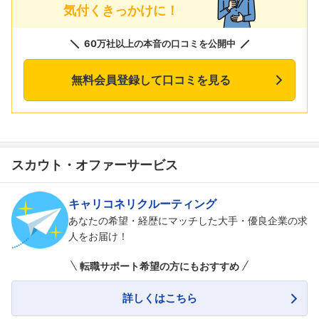
気付くきっかけに！
60万社以上の本音の口コミを公開中
無料会員登録して口コミを見る
フォローしました
スカウト・オファーサービス
こちらの企業もフォローしませんか？
キャリコネリクルーティング
あなたの希望・経歴にマッチした大手・優良企業の求
人をお届け！
転職サポート希望の方にもおすすめ
詳しくはこちら