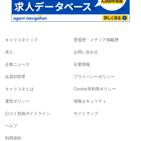
キャリコネトップ
受賞歴・メディア掲載歴
求人
お問い合わせ
企業ニュース
企業情報
会員ID管理
プライバシーポリシー
キャリコネとは
Cookie等利用ポリシー
運営ポリシー
情報セキュリティ
口コミ投稿ガイドライン
サイトマップ
ヘルプ
利用規約