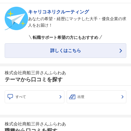
キャリコネリクルーティング
あなたの希望・経歴にマッチした大手・優良企業の求
人をお届け！
転職サポート希望の方にもおすすめ
詳しくはこちら
株式会社商船三井さんふらわあ
テーマから口コミを探す
すべて
出世
株式会社商船三井さんふらわあ
職種から口コミを探す