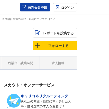
無料会員登録
ログイン
性・医療福祉関連の年収・給与についての口コミ
レポートを投稿する
フォローする
残業代・残業時間
求人情報
スカウト・オファーサービス
キャリコネリクルーティング
あなたの希望・経歴にマッチした大
手・優良企業の求人をお届け！