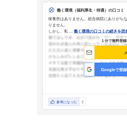
働く環境（福利厚生・待遇）の口コミ
保養所はありません。総合病院にありがち
りません。
しかし、私 ...
働く環境の口コミの続きを読
１分で無料登録
Googleで登録
参考になった
2