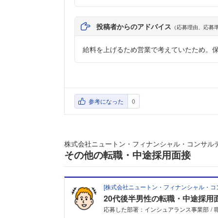
投稿者からのアドバイス
（応募理由、応募
給料を上げるため営業で考えていたため。
参考になった
0
株式会社ニュートン・フィナンシャル・コンサル
その他の転職・中途採用面接
[
株式会社ニュートン・フィナンシャル・コ
20代後半男性の転職・中途採用
応募した部署：インシュアランス事業部