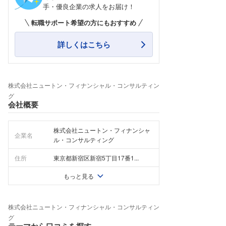
手・優良企業の求人をお届け！
転職サポート希望の方にもおすすめ
詳しくはこちら
株式会社ニュートン・フィナンシャル・コンサルティン
グ
会社概要
株式会社ニュートン・フィナンシャ
企業名
ル・コンサルティング
住所
東京都新宿区新宿5丁目17番1...
もっと見る
株式会社ニュートン・フィナンシャル・コンサルティン
グ