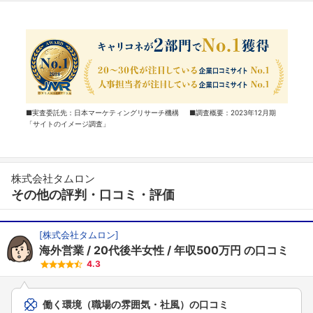
■実査委託先：日本マーケティングリサーチ機構 ■調査概要：2023年12月期
「サイトのイメージ調査」
株式会社タムロン
その他の評判・口コミ・評価
[
株式会社タムロン
]
海外営業
20代後半女性
年収500万円
の口コミ
4.3
働く環境（職場の雰囲気・社風）の口コミ