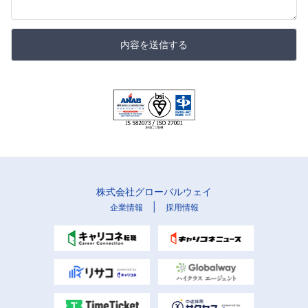
内容を送信する
株式会社グローバルウェイ
|
企業情報
採用情報