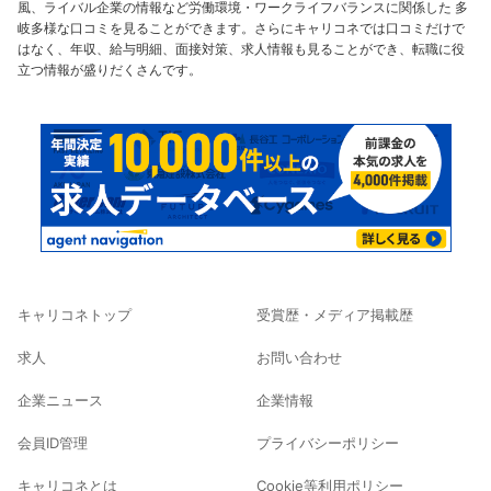
風、ライバル企業の情報など労働環境・ワークライフバランスに関係した 多
岐多様な口コミを見ることができます。さらにキャリコネでは口コミだけで
はなく、年収、給与明細、面接対策、求人情報も見ることができ、転職に役
立つ情報が盛りだくさんです。
キャリコネトップ
受賞歴・メディア掲載歴
求人
お問い合わせ
企業ニュース
企業情報
会員ID管理
プライバシーポリシー
キャリコネとは
Cookie等利用ポリシー