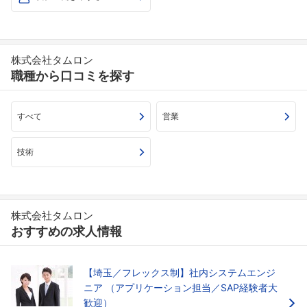
株式会社タムロン
職種から口コミを探す
すべて
営業
技術
株式会社タムロン
おすすめの求人情報
【埼玉／フレックス制】社内システムエンジ
ニア （アプリケーション担当／SAP経験者大
歓迎）