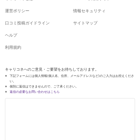
運営ポリシー
情報セキュリティ
口コミ投稿ガイドライン
サイトマップ
ヘルプ
利用規約
キャリコネへのご意見・ご要望をお待ちしております。
下記フォームには個人情報(個人名、住所、メールアドレスなど)のご入力はお控えくださ
い。
個別に返信はできませんので、ご了承ください。
返信の必要なお問い合わせはこちら