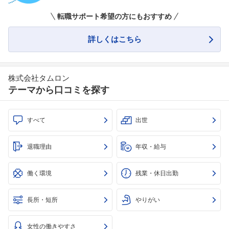
転職サポート希望の方にもおすすめ
詳しくはこちら
株式会社タムロン
テーマから口コミを探す
すべて
出世
退職理由
年収・給与
働く環境
残業・休日出勤
長所・短所
やりがい
女性の働きやすさ