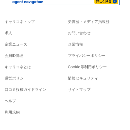
キャリコネトップ
受賞歴・メディア掲載歴
求人
お問い合わせ
企業ニュース
企業情報
会員ID管理
プライバシーポリシー
キャリコネとは
Cookie等利用ポリシー
運営ポリシー
情報セキュリティ
口コミ投稿ガイドライン
サイトマップ
ヘルプ
利用規約