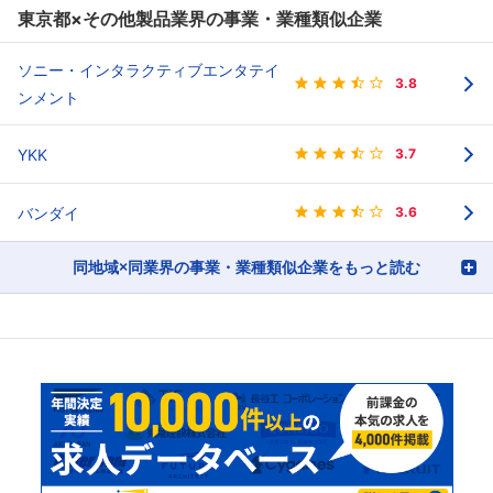
東京都×その他製品業界の事業・業種類似企業
ソニー・インタラクティブエンタテイ
3.8
ンメント
YKK
3.7
バンダイ
3.6
同地域×同業界の事業・業種類似企業をもっと読む