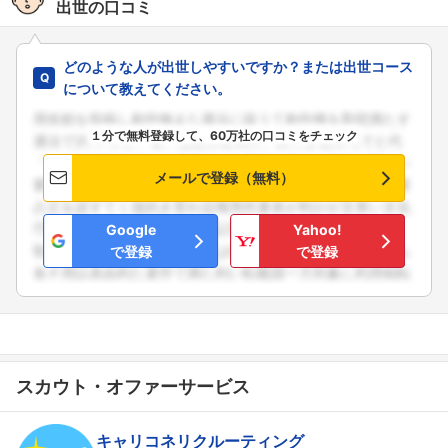
出世の口コミ
どのような人が出世しやすいですか？または出世コース
について教えてください。
１分で無料登録して、60万社の口コミをチェック
フォローしました
メールで登録（無料）
こちらの企業もフォローしませんか？
Google
Yahoo!
で登録
で登録
スカウト・オファーサービス
キャリコネリクルーティング