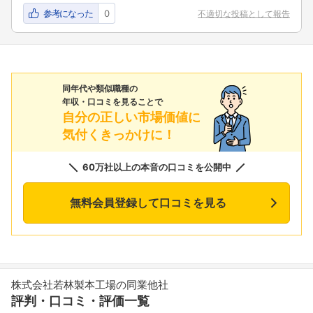
参考になった
0
不適切な投稿として報告
同年代や類似職種の
年収・口コミを見ることで
自分の正しい市場価値に
気付くきっかけに！
60万社以上の本音の口コミを公開中
無料会員登録して口コミを見る
株式会社若林製本工場の同業他社
評判・口コミ・評価一覧