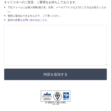
キャリコネへのご意見・ご要望をお待ちしております。
下記フォームには個人情報(個人名、住所、メールアドレスなど)のご入力はお控えくださ
い。
個別に返信はできませんので、ご了承ください。
返信の必要なお問い合わせはこちら
内容を送信する