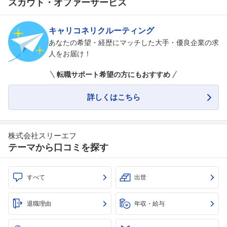
スカウト・オファーサービス
キャリコネリクルーティング
あなたの希望・経歴にマッチした大手・優良企業の求
人をお届け！
転職サポート希望の方にもおすすめ
詳しくはこちら
株式会社スリーエフ
テーマから口コミを探す
すべて
出世
退職理由
年収・給与