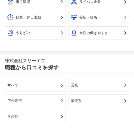
働く環境
ライバル企業
残業・休日出勤
長所・短所
やりがい
女性の働きやすさ
株式会社スリーエフ
職種から口コミを探す
すべて
営業
広告宣伝
販売系
その他