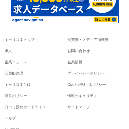
キャリコネトップ
受賞歴・メディア掲載歴
求人
お問い合わせ
企業ニュース
企業情報
会員ID管理
プライバシーポリシー
キャリコネとは
Cookie等利用ポリシー
運営ポリシー
情報セキュリティ
口コミ投稿ガイドライン
サイトマップ
ヘルプ