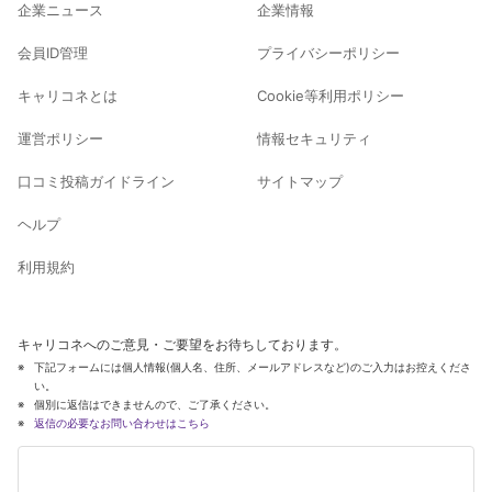
企業ニュース
企業情報
会員ID管理
プライバシーポリシー
キャリコネとは
Cookie等利用ポリシー
運営ポリシー
情報セキュリティ
口コミ投稿ガイドライン
サイトマップ
ヘルプ
利用規約
キャリコネへのご意見・ご要望をお待ちしております。
下記フォームには個人情報(個人名、住所、メールアドレスなど)のご入力はお控えくださ
い。
個別に返信はできませんので、ご了承ください。
返信の必要なお問い合わせはこちら