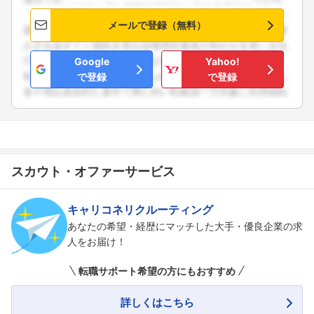
メールで登録（無料）
Google
Yahoo!
で登録
で登録
スカウト・オファーサービス
キャリコネリクルーティング
あなたの希望・経歴にマッチした大手・優良企業の求
人をお届け！
転職サポート希望の方にもおすすめ
詳しくはこちら