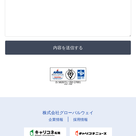
内容を送信する
株式会社グローバルウェイ
|
企業情報
採用情報