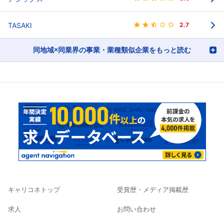
TASAKI
2.7
同地域×同業界の事業・業種類似企業をもっと読む
キャリコネトップ
受賞歴・メディア掲載歴
求人
お問い合わせ