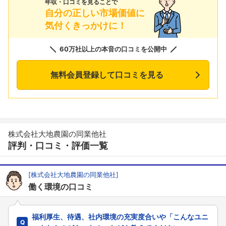
年収・口コミを見ることで
自分の正しい市場価値に
気付くきっかけに！
60万社以上の本音の口コミを公開中
無料会員登録して口コミを見る
株式会社大地農園の同業他社
評判・口コミ・評価一覧
[株式会社大地農園の同業他社]
働く環境の口コミ
福利厚生、待遇、社内環境の充実度合いや「こんなユニ