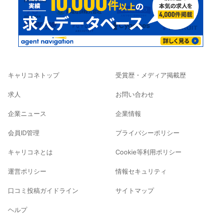
キャリコネトップ
受賞歴・メディア掲載歴
求人
お問い合わせ
企業ニュース
企業情報
会員ID管理
プライバシーポリシー
キャリコネとは
Cookie等利用ポリシー
運営ポリシー
情報セキュリティ
口コミ投稿ガイドライン
サイトマップ
ヘルプ