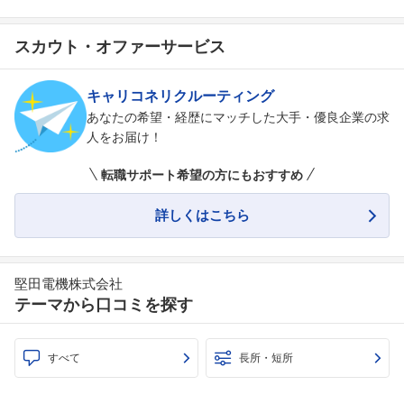
スカウト・オファーサービス
キャリコネリクルーティング
あなたの希望・経歴にマッチした大手・優良企業の求
人をお届け！
転職サポート希望の方にもおすすめ
詳しくはこちら
堅田電機株式会社
テーマから口コミを探す
すべて
長所・短所
フォローしました