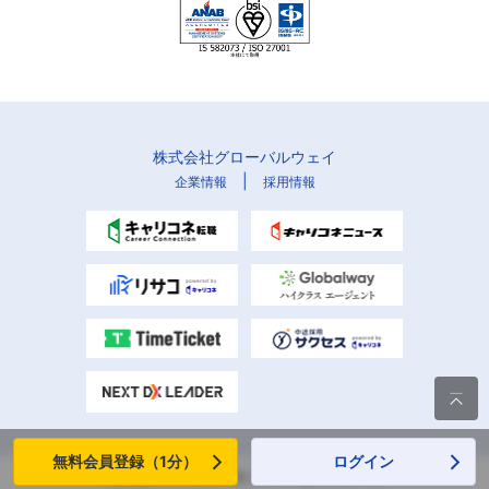
株式会社グローバルウェイ
|
企業情報
採用情報

無料会員登録（1分）
ログイン
Copyright (C) Globalway, Inc. All rights reserved.